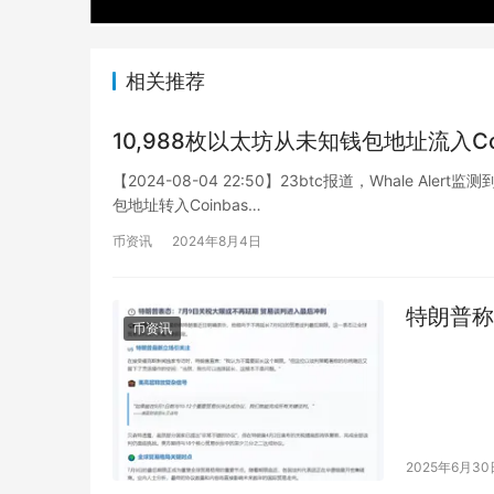
相关推荐
10,988枚以太坊从未知钱包地址流入Co
【2024-08-04 22:50】23btc报道，Whale A
包地址转入Coinbas…
币资讯
2024年8月4日
特朗普称
币资讯
2025年6月30