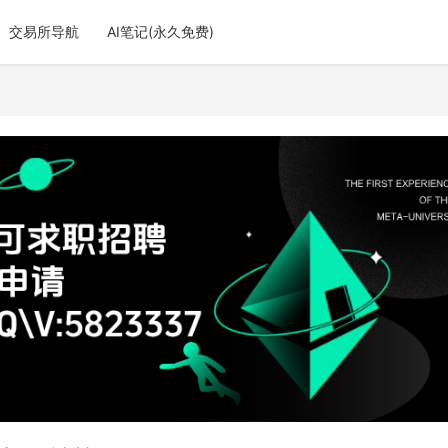
交易所导航
AI笔记(永久免费)