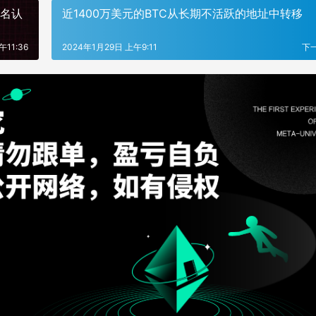
实名认
近1400万美元的BTC从长期不活跃的地址中转移
午11:36
2024年1月29日 上午9:11
下