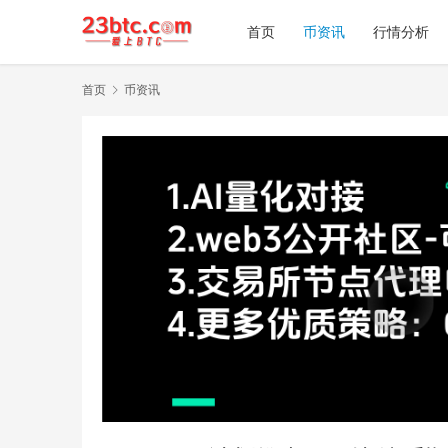
首页
币资讯
行情分析
首页
币资讯