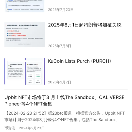
2025年7月23日
2025年8月1日起特朗普将加征关税
2025年7月8日
KuCoin Lists Purch (PURCH)
2026年2月2日
Upbit NFT市场将于3 月上线The Sandbox、CALIVERSE
Pioneer等4个NFT合集
【2024-02-23 21:52】据23btc报道，根据官方公告，Upbit NFT
市场计划于2024年3月推出4个NFT合集，包括The Sandbox、
CALIVERSE P…
币资讯
2024年2月23日