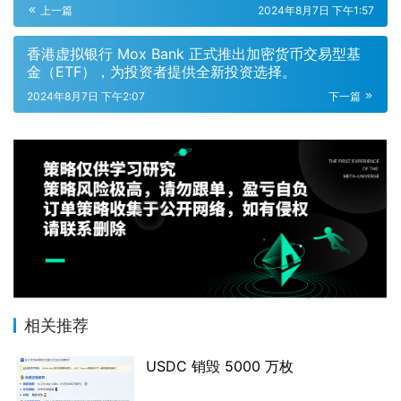
上一篇
2024年8月7日 下午1:57
香港虚拟银行 Mox Bank 正式推出加密货币交易型基
金（ETF），为投资者提供全新投资选择。
2024年8月7日 下午2:07
下一篇
相关推荐
USDC 销毁 5000 万枚