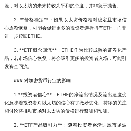
境，对以太坊的未来持较为平和的态度，并非急于抛售。
2. **价格稳定**：如果以太坊价格相对稳定且市场信
心逐渐恢复，可能会促进更多的投资者选择持有ETH，而非
进一步赎回ETHE。
3. **ETF概念回流**：ETHE作为比较成熟的证券化产
品，若市场信心恢复，将会吸引更多的投资者入场，可能引
发资金回流。
### 对加密货币行业的影响
1. **投资者信心**：ETHE的净流出情况及流出速度变
化意味着投资者对以太坊的信心有了微妙变化。持续的关注
和讨论将推动市场对以太坊的价格进行监测和预测。
2. **ETF产品吸引力**：随着投资者逐渐适应市场波