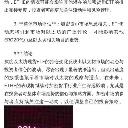
动，ETHE的情况可能会影响其他潜在的加密货币ETF的推
出和接受度，投资者可能更加关注流动性和风险管理。
3. **整体市场评估**：加密货币市场息息相关，ETHE
动态将引起市场对以太坊的广泛讨论，可能影响其他
ERC20代币及以太坊相关项目的走势。
### 结论
灰度以太坊现货ETF的持仓变化反映出以太坊市场的动态与
投资者信心的波动。尽管出现了显著的净流出，但流出速度
的放缓也预示着市场对以太坊的观察与适应。在未来，
ETHE的表现将继续对加密货币行业产生深远影响，尤其是
在投资者对整体市场走势的信心与策略方面。加密市场的参
与者应持续关注这一动向，以便调整自己的投资策略。 