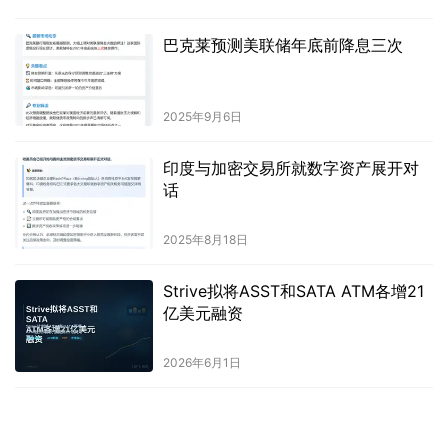
巴克莱预测美联储年底前降息三次
2025年9月6日
印度与加密交易所就数字资产展开对
话
2025年8月18日
Strive拟将ASST和SATA ATM各增21
亿美元融资
2026年6月1日