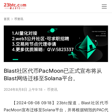
首页
币资讯
Blast社区代币PacMoon已正式宣布将从
Blast网络迁移至Solana平台。
2024年8月8日 上午9:18
•
币资讯
【2024-08-08 09:18】23btc报道，Blast社区代币
PacMoon宣布迁移至Solana平台，并将根据销毁的PAC代