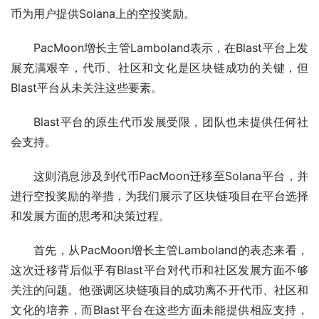
币为用户提供Solana上的空投奖励。 
PacMoon增长主管Lamboland表示，在Blast平台上发
展充满艰辛，代币、社区和文化是区块链成功的关键，但
Blast平台从未关注这些要素。 
Blast平台的原生代币发展受限，团队也未提供任何社
会支持。
这则消息涉及到代币PacMoon迁移至Solana平台，并
进行空投奖励的举措，为我们展示了区块链项目在平台选择
和发展方面的思考和决策过程。
首先，从PacMoon增长主管Lamboland的表态来看，
这次迁移背后似乎有Blast平台对代币和社区发展方面不够
关注的问题。他强调区块链项目的成功离不开代币、社区和
文化的培养，而Blast平台在这些方面未能提供相应支持，