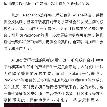
这可能是PacMoon在发展过程中遇到的瓶颈和问题。
其次，PacMoon选择将代币迁移到Solana平台，并提
供空投奖励，显示了该项目对于寻求新机会和发展空间的积
极态度。Solana作为一个快速、安全且低成本的区块链平
台，可能为PacMoon的进一步发展提供更多可能性，并且
通过销毁PAC代币为用户提供空投奖励，也可以增加用户参
与度和推广力度。
对加密货币行业的影响来看，这一消息或许会对Blast
平台和其原生代币的声誉产生一定负面影响，因为被用户认
为忽略了关键的发展要素。而对于Solana平台来说，
PacMoon等项目的迁移可以增加其在DeFi和NFT等领域的
受关注度，吸引更多项目选择迁移至该平台。总的来说，这
一事件提醒着区块链项目在合作伙伴选择、社区建设等方面
要慎重考虑，同时也为行业带来了一些启示和思考。 