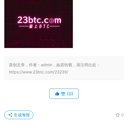
原创文章，作者：admin，如若转载，请注明出处：
https://www.23btc.com/23239/
赞
(0)
生成海报
0