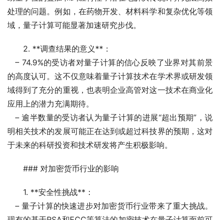
处理的问题。例如，在药物开发、材料科学和复杂优化等领
域，量子计算可能显著加速研究步伐。
2. **调查结果的意义**：
   – 74.9%的受访者对量子计算的信心反映了业界对其前景
的高度认可。这不仅意味着量子计算技术在学术界或研发领
域得到了充分的重视，也表明企业高管对这一技术在商业化
应用上的潜力充满期待。
   – 逾半数量的受访者认为量子计算的进展“超出预期”，说
明相关技术的发展可能正在达到或超过科技界的预期，这对
于未来的科研投资和技术研发将产生积极影响。
### 对加密货币行业的影响
1. **安全性挑战**：
   – 量子计算的快速进步对加密货币行业带来了重大挑战。
现有的基于RSA和ECC等算法的加密技术在量子计算面前可