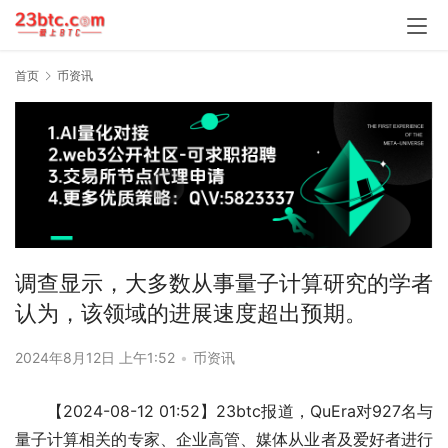
首页
币资讯
调查显示，大多数从事量子计算研究的学者
认为，该领域的进展速度超出预期。
2024年8月12日 上午1:52
•
币资讯
【2024-08-12 01:52】23btc报道，QuEra对927名与
量子计算相关的专家、企业高管、媒体从业者及爱好者进行