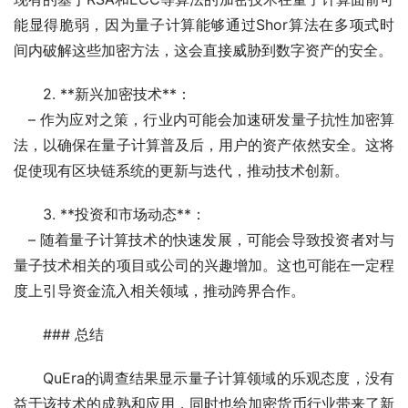
能显得脆弱，因为量子计算能够通过Shor算法在多项式时
间内破解这些加密方法，这会直接威胁到数字资产的安全。
2. **新兴加密技术**：
   – 作为应对之策，行业内可能会加速研发量子抗性加密算
法，以确保在量子计算普及后，用户的资产依然安全。这将
促使现有区块链系统的更新与迭代，推动技术创新。
3. **投资和市场动态**：
   – 随着量子计算技术的快速发展，可能会导致投资者对与
量子技术相关的项目或公司的兴趣增加。这也可能在一定程
度上引导资金流入相关领域，推动跨界合作。
### 总结
QuEra的调查结果显示量子计算领域的乐观态度，没有
益于该技术的成熟和应用，同时也给加密货币行业带来了新