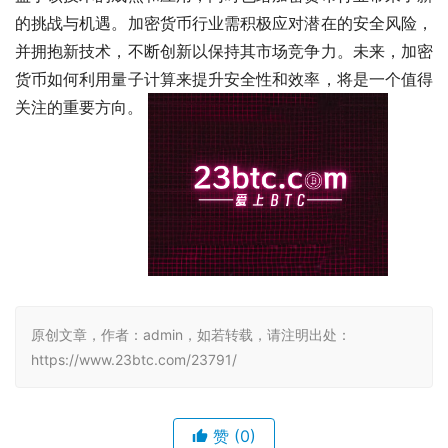
的挑战与机遇。加密货币行业需积极应对潜在的安全风险，
并拥抱新技术，不断创新以保持其市场竞争力。未来，加密
货币如何利用量子计算来提升安全性和效率，将是一个值得
关注的重要方向。 
原创文章，作者：admin，如若转载，请注明出处：
https://www.23btc.com/23791/
赞
(0)