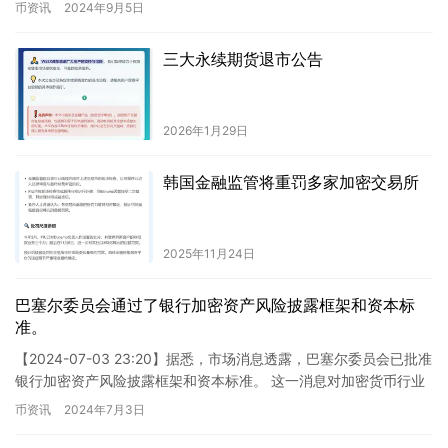
自2022年12月8日以来，…
币资讯
2024年9月5日
三大永续期货退市公告
2026年1月29日
韩国金融监管将重罚多家加密交易所
2025年11月24日
巴塞尔委员会通过了银行加密资产风险披露框架和资本标
准。
【2024-07-03 23:20】据悉，市场消息透露，巴塞尔委员会已批准
银行加密资产风险披露框架和资本标准。 这一消息对加密货币行业
来说具有重大影响。首先，巴塞尔委员会的批准意味…
币资讯
2024年7月3日