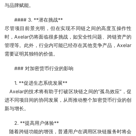
与品牌赋能。
#### 3. **潜在挑战**
尽管项目前景光明，但在实现不同链之间的高度互操作性
时，Axelar仍将面临很多挑战，如安全性问题、跨链资产的
管理等。此外，行业内可能已经存在其他竞争产品，Axelar
需要证明其独特的价值。
### 对加密货币行业的影响
1. **促进生态系统发展**
   Axelar的技术将有助于打破区块链之间的”孤岛效应”，促
进不同项目间的协同发展，从而推动整个加密货币行业的创
新与增长。
2. **提高用户体验**
   随着跨链功能的增强，普通用户在调用区块链服务时将会