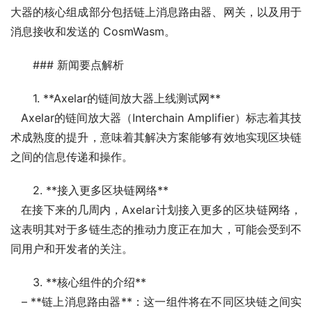
大器的核心组成部分包括链上消息路由器、网关，以及用于
消息接收和发送的 CosmWasm。
### 新闻要点解析
1. **Axelar的链间放大器上线测试网**
   Axelar的链间放大器（Interchain Amplifier）标志着其技
术成熟度的提升，意味着其解决方案能够有效地实现区块链
之间的信息传递和操作。
2. **接入更多区块链网络**
   在接下来的几周内，Axelar计划接入更多的区块链网络，
这表明其对于多链生态的推动力度正在加大，可能会受到不
同用户和开发者的关注。
3. **核心组件的介绍**
   – **链上消息路由器**：这一组件将在不同区块链之间实