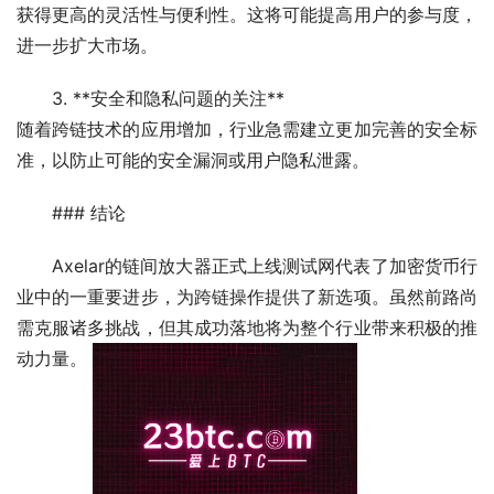
获得更高的灵活性与便利性。这将可能提高用户的参与度，
进一步扩大市场。
3. **安全和隐私问题的关注**
随着跨链技术的应用增加，行业急需建立更加完善的安全标
准，以防止可能的安全漏洞或用户隐私泄露。
### 结论
Axelar的链间放大器正式上线测试网代表了加密货币行
业中的一重要进步，为跨链操作提供了新选项。虽然前路尚
需克服诸多挑战，但其成功落地将为整个行业带来积极的推
动力量。 