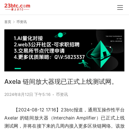
首页
币资讯
Axela 链间放大器现已正式上线测试网。
2024年8月12日 下午5:16
•
币资讯
【2024-08-12 17:16】23btc报道，通用互操作性平台 
Axelar 的链间放大器（Interchain Amplifier）已正式上线
测试网，并将在接下来的几周内接入更多区块链网络。该放