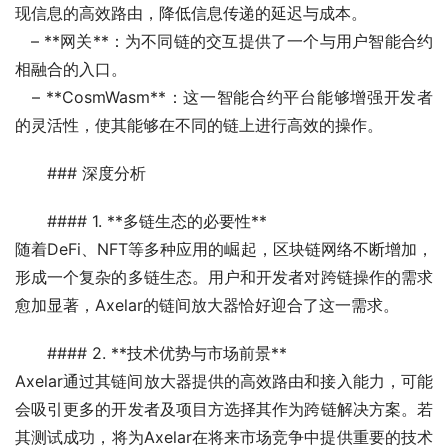
现信息的高效路由，降低信息传递的延迟与成本。
   – **网关**：为不同链的交互提供了一个与用户智能合约
相融合的入口。
   – **CosmWasm**：这一智能合约平台能够增强开发者
的灵活性，使其能够在不同的链上进行高效的操作。
### 深度分析
#### 1. **多链生态的必要性**
随着DeFi、NFT等多种应用的崛起，区块链网络不断增加，
形成一个复杂的多链生态。用户和开发者对跨链操作的需求
愈加显著，Axelar的链间放大器恰好迎合了这一需求。
#### 2. **技术优势与市场前景**
Axelar通过其链间放大器提供的高效路由和接入能力，可能
会吸引更多的开发者及项目方选择其作为跨链解决方案。若
其测试成功，将为Axelar在将来市场竞争中提供重要的技术