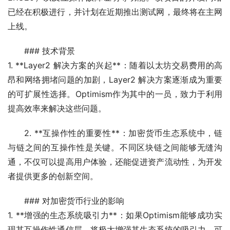
已经在积极进行，并计划在近期推出测试网，最终将在主网
上线。
### 技术背景
1. **Layer2 解决方案的兴起**：随着以太坊交易费用的高
昂和网络拥堵问题的加剧，Layer2 解决方案逐渐成为重要
的可扩展性选择。Optimism作为其中的一员，致力于利用
提高效率来解决这些问题。
2. **互操作性的重要性**：加密货币生态系统中，链
与链之间的互操作性是关键。不同区块链之间能够无缝沟
通，不仅可以提高用户体验，还能促进资产流动性，为开发
者提供更多的创新空间。
### 对加密货币行业的影响
1. **增强的生态系统吸引力**：如果Optimism能够成功实
现其互操作性通信层，将极大增强其生态系统的吸引力，可