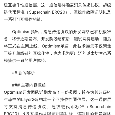
建互操作性通信层。这一通信层将涵盖消息传递协议、超级
链代币标准（Superchain ERC20）、互操作故障证明以及
一系列可互操作的链。
Optimism指出，消息传递协议的开发网络已在积极准
备，将于近期发布。开发阶段结束后，测试网将启动，随后
将正式在主网上线。Optimism承诺，此技术愿景不仅聚焦
于提升超级链的互操作性，也力求为更广泛的以太坊生态系
统提供一致的用户体验。
## 新闻解析
### 主要内容概述
Optimism开发团队近期发布了一份蓝图，旨在为其超级链
生态中的Layer2链构建一个互操作性通信层。这一通信层
将支持消息传递协议、超级链代币标准（Superchain 
ERC20）以及互操作故障证明等功能。该项目的开发网络