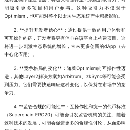
能吸引更多项目和用户参与。这种吸引力不仅限于
Optimism，也可能对整个以太坊生态系统产生积极影响。
2. **提升开发者信心**：通过提供一致的用户体验和
可互操作的链，开发者将更有信心在该平台上构建项目。这
将进一步刺激生态系统的增长，带来更多创新的dApp（去
中心化应用）。
3. **竞争格局的变化**：随着Optimism向互操作性迈
进，其他Layer2解决方案如Arbitrum、zkSync等可能会受
到压力。它们需要快速响应这种变化，以保持在市场中的竞
争力。
4. **监管合规的可能性**：互操作性和统一的代币标准
（Superchain ERC20）可能会引发监管机构的关注。随着
这种技术的发展，可能会促进更多的合规性讨论，从而影响