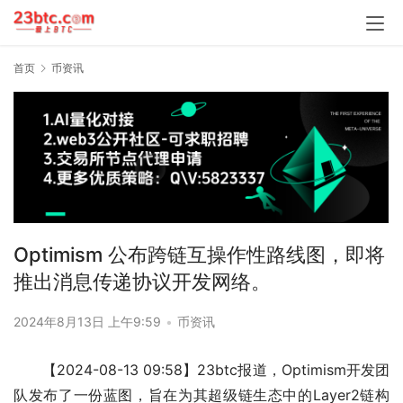
首页
币资讯
Optimism 公布跨链互操作性路线图，即将
推出消息传递协议开发网络。
2024年8月13日 上午9:59
•
币资讯
【2024-08-13 09:58】23btc报道，Optimism开发团
队发布了一份蓝图，旨在为其超级链生态中的Layer2链构