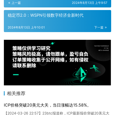
上一篇
2024年8月13日 上午9:57
稳定币2.0：WSPN引领数字经济全新时代
2024年8月13日 上午10:01
下一篇
相关推荐
ICP价格突破20美元大关，当日涨幅达15.58%。
【2024-03-26 22:57】23btc报道称，ICP最新报价突破20美元大