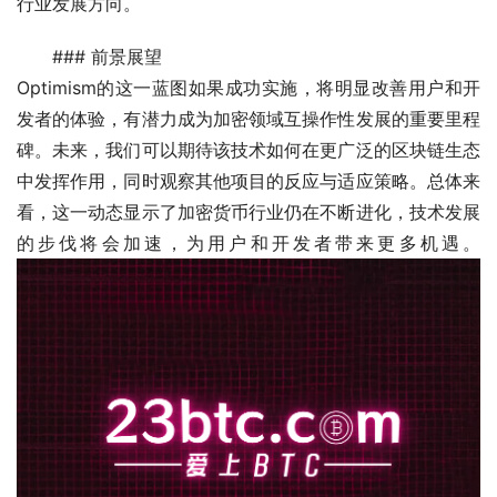
行业发展方向。
### 前景展望
Optimism的这一蓝图如果成功实施，将明显改善用户和开
发者的体验，有潜力成为加密领域互操作性发展的重要里程
碑。未来，我们可以期待该技术如何在更广泛的区块链生态
中发挥作用，同时观察其他项目的反应与适应策略。总体来
看，这一动态显示了加密货币行业仍在不断进化，技术发展
的步伐将会加速，为用户和开发者带来更多机遇。 