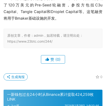
了120万美元的Pre-Seed轮融资，参投方包括C3u 
Capital、Tangle Capital和Droplet Capital等。这笔融资
将用于Bmaker基础设施的开发。
原创文章，作者：admin，如若转载，请注明出处：
https://www.23btc.com/244/
赞
(0)
生成海报
0
一新钱包过去24小时从Binance累计提取424,259枚
LINK
上一篇
2024年1月29日 上午10:46