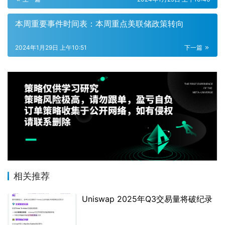
本周重要事件时间表：本周重点美联储政策转向
2024年1月29日 上午10:51
下一篇
相关推荐
Uniswap 2025年Q3交易量将破纪录