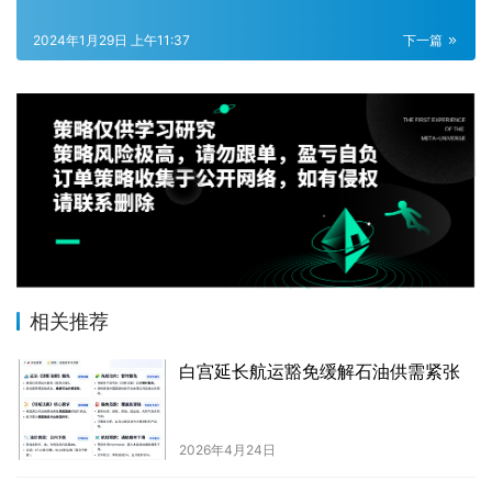
2024年1月29日 上午11:37
下一篇
相关推荐
白宫延长航运豁免缓解石油供需紧张
2026年4月24日