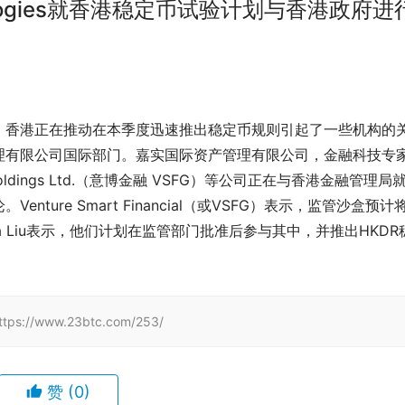
ologies就香港稳定币试验计划与香港政府进
，香港正在推动在本季度迅速推出稳定币规则引起了一些机构的
理有限公司国际部门。嘉实国际资产管理有限公司，金融科技专
ancial Holdings Ltd.（意博金融 VSFG）等公司正在与香港金融管理局
ure Smart Financial（或VSFG）表示，监管沙盒预计
Rita Liu表示，他们计划在监管部门批准后参与其中，并推出HKDR
/www.23btc.com/253/
赞
(0)