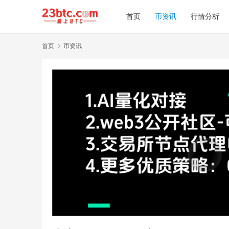
首页
币资讯
行情分析
首页
币资讯