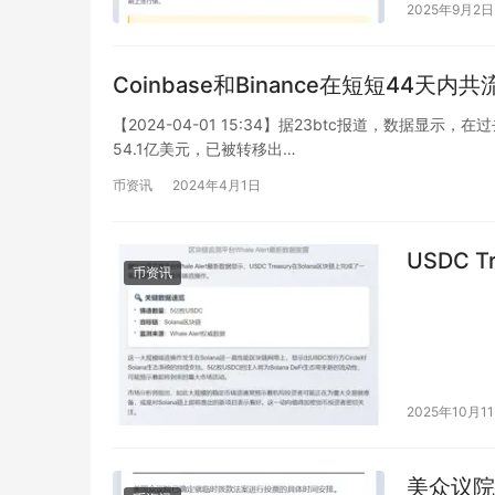
2025年9月2日
Coinbase和Binance在短短44天内
【2024-04-01 15:34】据23btc报道，数据显示，在
54.1亿美元，已被转移出…
币资讯
2024年4月1日
USDC Tr
币资讯
2025年10月1
美众议院