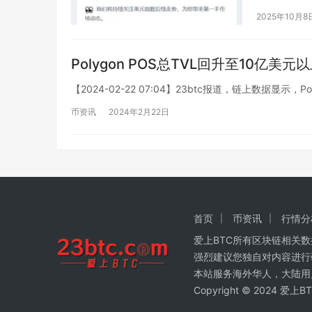
2025年10月8
Polygon POS总TVL回升至10亿美元
【2024-02-22 07:04】23btc报道，链上数据显
币资讯
2024年2月22日
首页
币资讯
行情分
爱上BTC所有区块链相关
强烈建议您独自对内容进行
本站服务海外华人，大陆用
Copyright © 2024 爱上