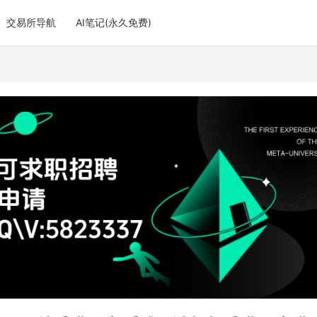
交易所导航
AI笔记(永久免费)