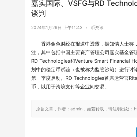
嘉实国际、VSFG与RD Techn
谈判
2024年1月29日 上午11:43
•
币资讯
香港金色财经在报道中透露，据知情人士称
注，其中包括中国主要资产管理公司嘉实基金管
RD Technologies和Venture Smart Fin
划中的稳定币试验（也被称为监管沙箱）进行讨论。Vent
第一季度启动。RD Technologies首席运营官
币，以用于跨境支付等企业间交易。
原创文章，作者：admin，如若转载，请注明出处：https:/