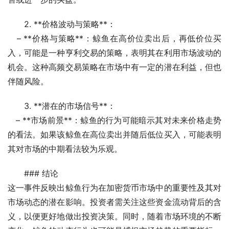
2. **价格波动与策略**：
   – **价格与策略**：鲸鱼在高价位卖出后，再低价位买
入，可能是一种亨利交易的策略，表明其在利用市场波动的
机会。这种高频交易策略在市场中有一定的潜在利益，但也
伴随风险。
3. **潜在的市场信号**：
   – **市场前景**：鲸鱼的行为可能暗示其对未来价格走势
的看法。如果该鲸鱼在高位卖出并随后低位买入，可能表明
其对市场的中期看法较为乐观。
### 结论
这一事件反映出鲸鱼行为在加密货币市场中的重要性及其对
市场动态的潜在影响。投资者需关注这些资金流动背后的含
义，以便更好地做出投资决策。同时，随着市场环境的不断