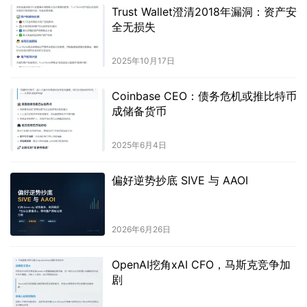
Trust Wallet澄清2018年漏洞：资产安
全无损失
2025年10月17日
Coinbase CEO：债务危机或推比特币
成储备货币
2025年6月4日
偏好逆势抄底 SIVE 与 AAOI
2026年6月26日
OpenAI挖角xAI CFO，马斯克竞争加
剧