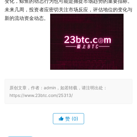
变化，鲸鱼的动态行为也可能是捕捉市场趋势的重要指标。
未来几周，投资者应密切关注市场反应，评估地位的变化与
新的流动资金动态。 
原创文章，作者：admin，如若转载，请注明出处：
https://www.23btc.com/25313/
赞
(0)