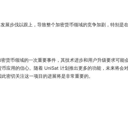
 主网上线无疑是加密货币领域的一次重要事件，其技术进步和用户升级要求可能
应用的信心。随着 UniSat 计划推出更多的功能，未来将会
因此密切关注这一项目的进展将是非常重要的。 