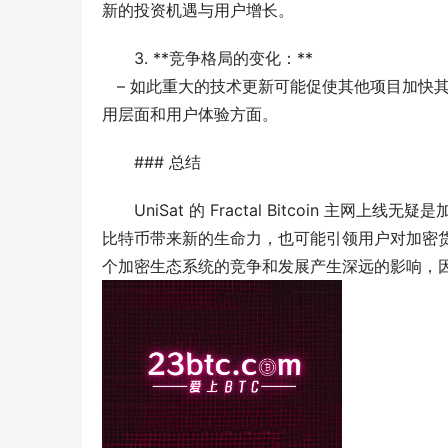
新的投资机遇与用户增长。
3. **竞争格局的变化：**
   – 如此重大的技术更新可能促使其他项目加快其发展步伐以跟上，导致整个加密货币领域的竞争加剧，特别是在应
用层面和用户体验方面。
### 总结
UniSat 的 Fractal Bitcoin
比特币带来新的生命力，也可能引领用户对加密货币
个加密生态系统的竞争和发展产生深远的影响，