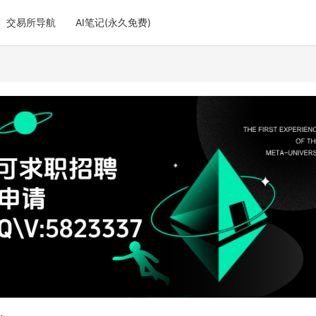
交易所导航
AI笔记(永久免费)