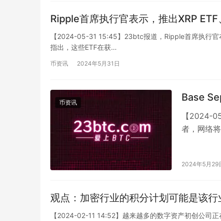
Ripple首席执行官表示，推出XRP ETF、
【2024-05-31 15:45】23btc报道，Ripple首
指出，这些ETF在获…
币资讯
2024年5月31日
Base 
币资讯
【2024-0
者，网络将
2024年5月29
观点：加密行业的积分计划可能是该行
【2024-02-11 14:52】越来越多的数字资产