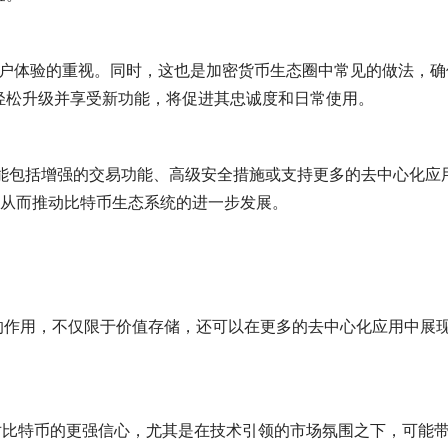
轻松升级并享受新功能，将促进其忠诚度和日常使用。
，从而推动比特币生态系统的进一步发展。