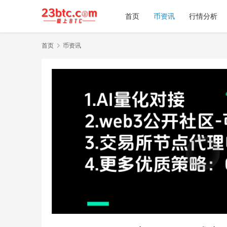
首页
币资讯
行情分析
首页
币资讯