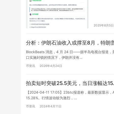
2025年8月5日
分析：伊朗石油收入或撑至8月，特朗普
BlockBeats 消息，4 月 24 日——据半岛电视台报
口实施封锁的情况下，伊朗并没有…
币资讯
2026年4月24日
拍卖短时突破25.5美元，当日涨幅达15.
【2024-04-11 17:05】23btc报道称，最新数据
15.28%。行情波动较为激烈，…
币资讯
2024年4月11日