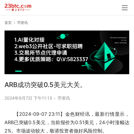
首页
币资讯
ARB成功突破0.5美元大关。
2024年9月7日 下午11:13
•
币资讯
【2024-09-07 23:11】金色财经讯，最新行情显示，
ARB已突破0.5美元，当前报价为0.51美元，24小时涨幅达
2%。市场波动较大，敬请投资者做好风险控制。