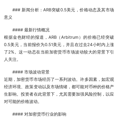
### 新闻分析：ARB突破0.5美元，价格动态及其市场
意义
#### 最新行情概况
根据金色财经的报道，ARB（Arbitrum）的价格已经突破
0.5美元，当前报价为0.51美元，并且在过去24小时内上涨
了2%。这一动态在当前加密货币市场波动较大的背景下引
人关注。
#### 市场波动背景
近期，加密货币市场经历了一系列波动。许多因素，如宏观
经济环境、政策变动以及市场情绪，都可能对币种的价格产
生影响。投资者在此背景下，尤其需要加强风险控制，以应
对可能的价格波动。
#### 对加密货币行业的影响