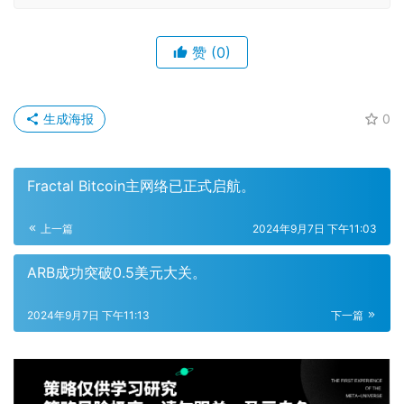
赞
(0)
生成海报
0
Fractal Bitcoin主网络已正式启航。
上一篇
2024年9月7日 下午11:03
ARB成功突破0.5美元大关。
2024年9月7日 下午11:13
下一篇