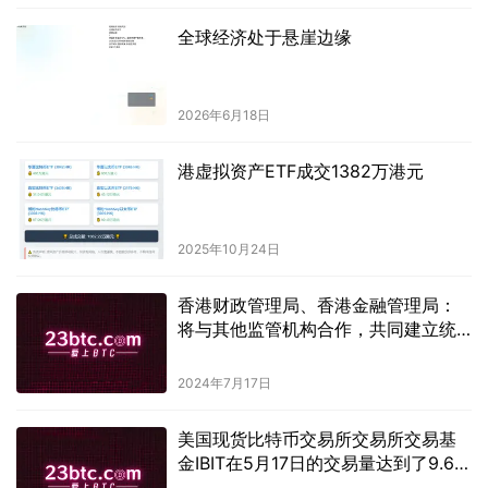
全球经济处于悬崖边缘
2026年6月18日
港虚拟资产ETF成交1382万港元
2025年10月24日
香港财政管理局、香港金融管理局：
将与其他监管机构合作，共同建立统
一的数字资产监管框架。
2024年7月17日
美国现货比特币交易所交易所交易基
金IBIT在5月17日的交易量达到了9.66
亿美元。