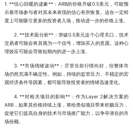
1. **信心回暖的迹象**：ARB的价格升破0.5美元，可能预
示着市场参与者对其未来表现的信心有所恢复。这在一定程
度上可能吸引更多的投资者入场，推动进一步的价格上涨。
2. **技术面分析**：突破0.5美元这个心理关口，技术
交易者可能会将其视为一个信号，增加买入的意愿。这种心
理效应可能会导致短期内的进一步上涨。
3. **市场情绪波动**：尽管当前行情向好，但整体市
场仍然充满不确定性。例如，持续的监管压力、不稳定的宏
观经济条件等因素，都可能导致投资者的情绪迅速变化。
4. **对相关项目的影响**：作为Layer 2解决方案的
ARB，如果其价格持续上涨，将给类似项目带来积极压力，
促使它们提高自身的技术与市场推广能力，以争夺潜在的市
场份额。