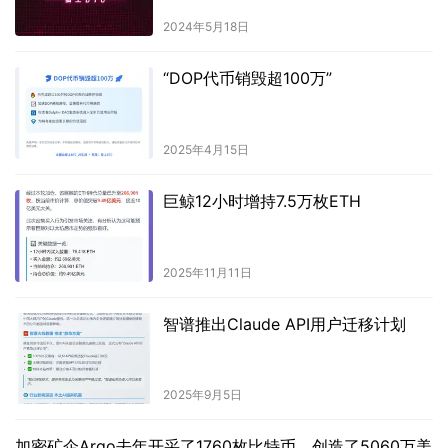
2024年5月18日
“DOP代币销毁超100万”
2025年4月15日
巨鲸12小时增持7.5万枚ETH
2025年11月11日
智谱推出Claude API用户迁移计划
2025年9月5日
加密矿企Argo去年开采了1760枚比特币，创造了5060万美