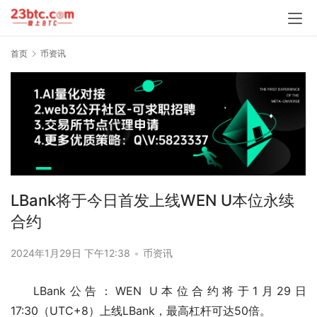
首页
币资讯
LBank将于今日首发上线WEN U本位永续
合约
2024年1月29日 下午12:38
•
币资讯
LBank公告：WEN U本位合约将于1月29日
17:30（UTC+8）上线LBank，最高杠杆可达50倍。