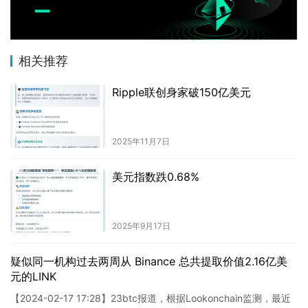
相关推荐
Ripple联创身家破150亿美元
2025年11月7日
美元指数跌0.68%
2025年9月17日
疑似同一机构过去两周从 Binance 总共提取价值2.16亿美
元的LINK
【2024-02-17 17:28】23btc报道，根据Lookonchain监测，最近