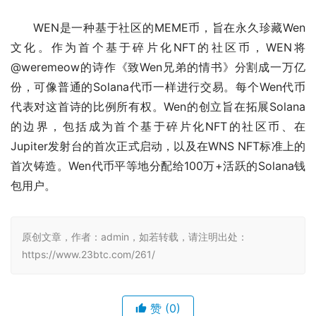
WEN是一种基于社区的MEME币，旨在永久珍藏Wen
文化。作为首个基于碎片化NFT的社区币，WEN将
@weremeow的诗作《致Wen兄弟的情书》分割成一万亿
份，可像普通的Solana代币一样进行交易。每个Wen代币
代表对这首诗的比例所有权。Wen的创立旨在拓展Solana
的边界，包括成为首个基于碎片化NFT的社区币、在
Jupiter发射台的首次正式启动，以及在WNS NFT标准上的
首次铸造。Wen代币平等地分配给100万+活跃的Solana钱
包用户。
原创文章，作者：admin，如若转载，请注明出处：
https://www.23btc.com/261/
赞
(0)