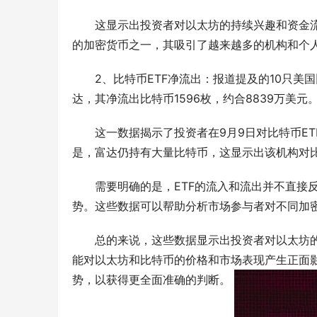
这显示出投资者对以太坊的持续兴趣和资金
的加密货币之一，其吸引了越来越多的机构和个
2、比特币ETF净流出：报道提及的10只美国比
达，其净流出比特币1596枚，约合8839万美元。
这一数据揭示了投资者在9月9日对比特币E
是，富达仍持有大量比特币，这显示出该机构对
需要明确的是，ETF的流入和流出并不直接
势。这些数据可以帮助分析市场参与者对不同加
总的来说，这些数据显示出投资者对以太坊
能对以太坊和比特币的价格和市场表现产生正面影
势，以获得更全面准确的判断。 