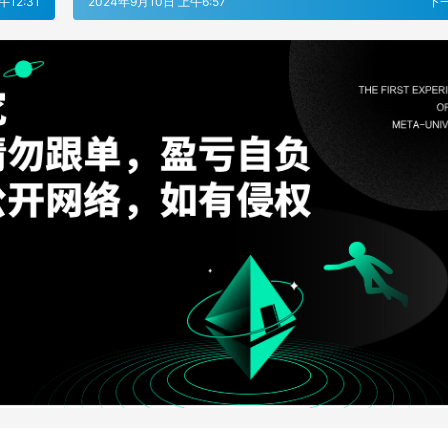
午12:31
2024年9月10日 上午6:57
下