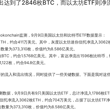
出达到了2846枚BTC，而以太坊ETF则净
根据Lookonchain监测，9月9日美国以太坊和比特币ETF数据显示：
ETH，约合411万美元。其中，灰度以太坊迷你信托净流入3062
量为373,310枚，价值约为8.586亿美元。
枚BTC，约合1.5768亿美元。其中，富达净流出1596枚比特币，
122枚，约合94.8亿美元。
F的流入和流出情况，同时提供了一些关键数据。下面是我对这
n监测数据，9月9日共有9只美国以太坊ETF，总计净流入1786枚E
托净流入3062枚ETH，约合704万美元，占据了以太坊ETF
为373,310枚，价值约为8.586亿美元。