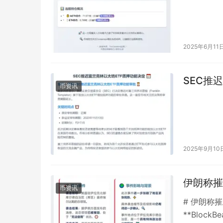
2025年6月11
SEC推
币资讯
2025年9月10
伊朗称摧
币资讯
# 伊朗称
**Bloc