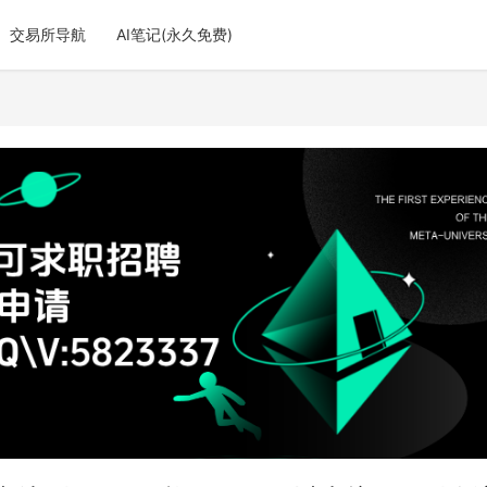
交易所导航
AI笔记(永久免费)