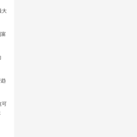
最大
到富
的
资趋
这可
走