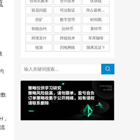
分布式账本
分片技术
区块链
流
双花问题
司法取证
拜占庭将军问题
挖矿
数字货币
时间戳
智能合约
比特币
莱特币
跨境支付
跨链技术
车库咖啡
链游
闪电网络
隔离见证？
枚
约
些数
TH，
净流