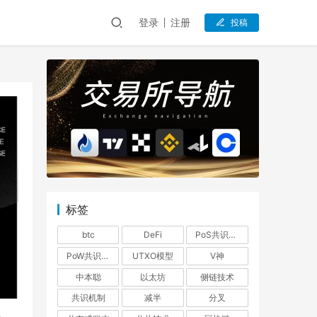
登录
注册
投稿
标签
btc
DeFi
PoS共识机制
PoW共识机制
UTXO模型
V神
中本聪
以太坊
侧链技术
共识机制
减半
分叉