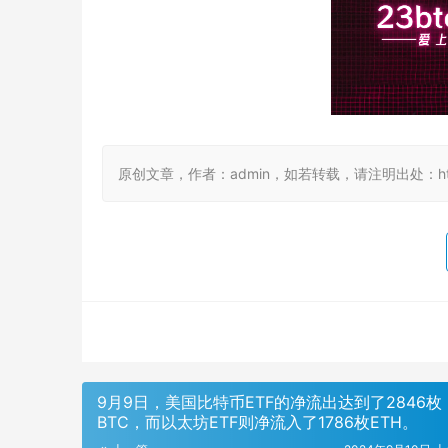
原创文章，作者：admin，如若转载，请注明出处：https://
9月9日，美国比特币ETF的净流出达到了2846枚
BTC，而以太坊ETF则净流入了1786枚ETH。