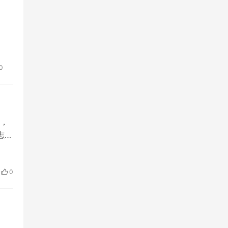
0
息，
志着
0