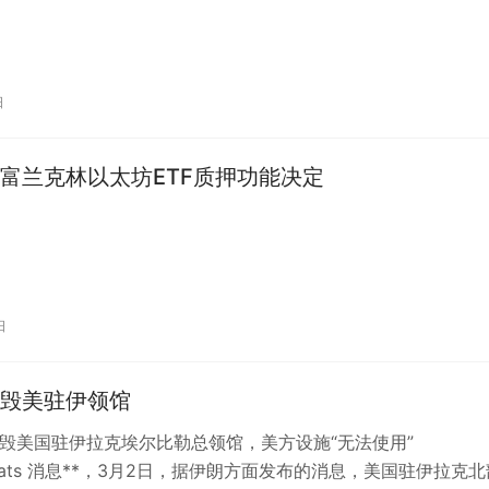
日
迟富兰克林以太坊ETF质押功能决定
日
毁美驻伊领馆
摧毁美国驻伊拉克埃尔比勒总领馆，美方设施“无法使用”
kBeats 消息**，3月2日，据伊朗方面发布的消息，美国驻伊拉克