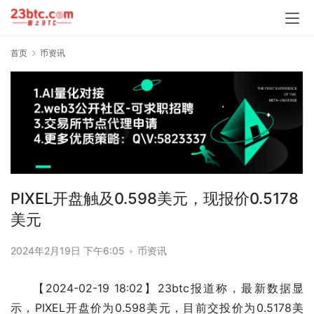
首页
币资讯
PIXEL开盘触及0.598美元，现报价0.5178
美元
2024年2月19日 下午6:05
•
币资讯
【2024-02-19 18:02】23btc报道称，最新数据显
示，PIXEL开盘价为0.598美元，目前交投价为0.5178美