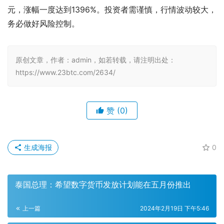
元，涨幅一度达到1396%。投资者需谨慎，行情波动较大，
务必做好风险控制。
原创文章，作者：admin，如若转载，请注明出处：
https://www.23btc.com/2634/
赞
(0)
生成海报
0
泰国总理：希望数字货币发放计划能在五月份推出
上一篇
2024年2月19日 下午5:46