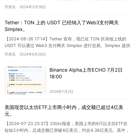
流入，进而刺激比特币需求激增。巴特…
币资讯
2024年3月18日
Tether：TON 上的 USDT 已经纳入了Web3支付网关
Simplex。
【2024-06-26 17:14】Tether 宣布，现已在 TON 区块链上线的
USDT 可以通过 Web3 支付网关 Simplex 进行交易。Simplex 提供
法币和加…
币资讯
2024年6月26日
Binance Alpha上市ECHO 7月2日
18:00
2025年7月2日
美国现货以太坊ETF上市两小时内，成交额已超过4亿美
元。
【2024-07-23 23:37】23btc报道，美国上市的9只以太坊ETF在
短短2小时内，总成交额已突破4亿美元，约合4.36亿美元。其中，