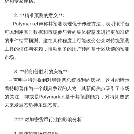
析和专家评估。
2. **精准预测的意义**:
   – Polymarket声称其预测表现优于传统方法，表明该平台
可以利用实时数据和市场参与者的集体智慧来进行更加准确
的事件结果预测。这在某种程度上可能改变公众对传统预测
工具的信任与依赖，推动更多的用户转向基于区块链的预测
市场。
3. **特朗普胜利的庆祝**:
   – 声明中特别提到对特朗普总统胜利的庆祝，这可能暗示
着特朗普作为一个颇具争议的人物，其新闻热点吸引了市场
的关注。抑或是Polymarket基于其预测能力，对特朗普的
未来发展态势持乐观态度。
### 对加密货币行业的影响分析
1. **增加市场信任**: