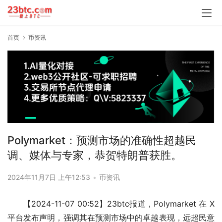
首页
币资讯
Polymarket：预测市场的准确性超越民
调、媒体与专家，恭贺特朗普获胜。
2024年11月7日 上午12:53
•
币资讯
【2024-11-07 00:52】23btc报道，Polymarket 在 X 
平台发布声明，强调其在预测市场中的卓越表现，远超民意