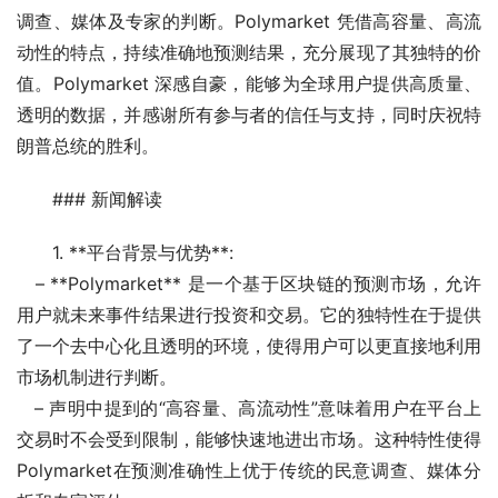
调查、媒体及专家的判断。Polymarket 凭借高容量、高流
动性的特点，持续准确地预测结果，充分展现了其独特的价
值。Polymarket 深感自豪，能够为全球用户提供高质量、
透明的数据，并感谢所有参与者的信任与支持，同时庆祝特
朗普总统的胜利。
### 新闻解读
1. **平台背景与优势**:
   – **Polymarket** 是一个基于区块链的预测市场，允许
用户就未来事件结果进行投资和交易。它的独特性在于提供
了一个去中心化且透明的环境，使得用户可以更直接地利用
市场机制进行判断。
   – 声明中提到的“高容量、高流动性”意味着用户在平台上
交易时不会受到限制，能够快速地进出市场。这种特性使得
Polymarket在预测准确性上优于传统的民意调查、媒体分