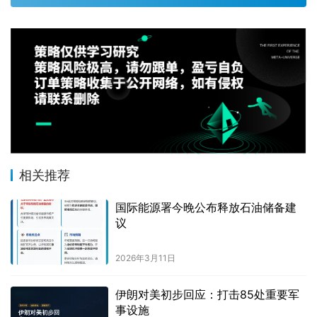
相关推荐
国际能源署今晚公布释放石油储备建
议
2026年3月11日
伊朗对美初步回应：打击85处重要军
事设施