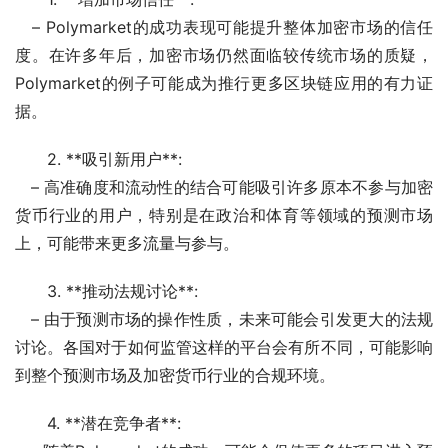
   – Polymarket的成功表现可能提升整体加密市场的信任
度。在许多年后，加密市场仍然面临较传统市场的质疑，
Polymarket的例子可能成为推行更多区块链应用的有力证
据。
2. **吸引新用户**:
   – 高准确度和流动性的结合可能吸引许多原本不参与加密
货币行业的用户，特别是在政治和体育等领域的预测市场
上，可能带来更多流量与参与。
3. **推动法规讨论**:
   – 由于预测市场的操作性质，未来可能会引发更大的法规
讨论。各国对于如何监管这样的平台会有所不同，可能影响
到整个预测市场及加密货币行业的合规环境。
4. **潜在竞争者**: