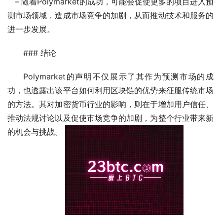
   – 随着Polymarket的成功，可能会促使更多的项目进入预
测市场领域，造成市场竞争的加剧，从而推动技术和服务的
进一步发展。
### 结论
Polymarket的声明不仅展示了其作为预测市场的成
功，也透露出该平台如何利用区块链的优势来征服传统市场
的方法。其对加密货币行业的影响，则在于增加用户信任、
推动法规讨论以及促使市场竞争的加剧，为整个行业带来新
的机会与挑战。 