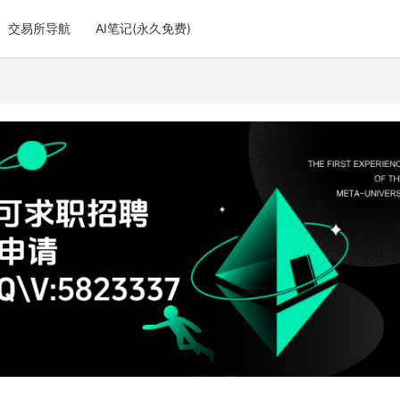
交易所导航
AI笔记(永久免费)