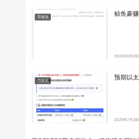
鲸鱼豪赚1
币资讯
2025年8月29
预期以太
币资讯
2025年7月28