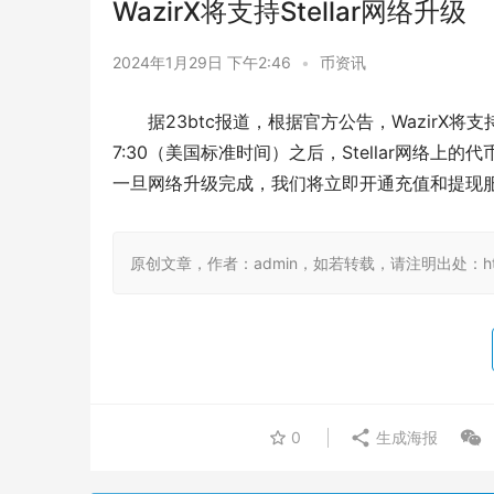
WazirX将支持Stellar网络升级
2024年1月29日 下午2:46
•
币资讯
据23btc报道，根据官方公告，WazirX将支持
7:30（美国标准时间）之后，Stellar网络
一旦网络升级完成，我们将立即开通充值和提现
原创文章，作者：admin，如若转载，请注明出处：https://
0
生成海报