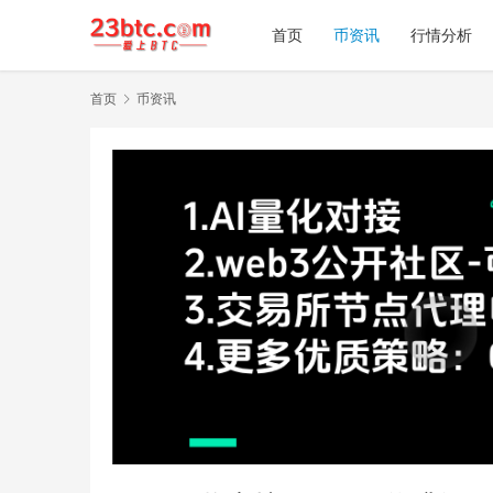
首页
币资讯
行情分析
首页
币资讯