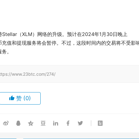
Stellar（XLM）网络的升级。预计在2024年1月30日晚上
上的代币充值和提现服务将会暂停。不过，这段时间内的交易将不受影
服务。
www.23btc.com/274/
赞
(0)