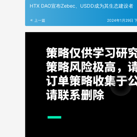
HTX DAO宣布Zebec、USDD成为其生态建设者
上一篇
2024年1月29日 下