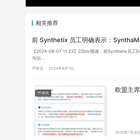
相关推荐
前 Synthetix 员工明确表示：Sy
【2024-08-07 11:23】23btc报道，前Synthetix员
与治…
币资讯
2024年8月7日
欧盟主席
币资讯
2025年7月3日