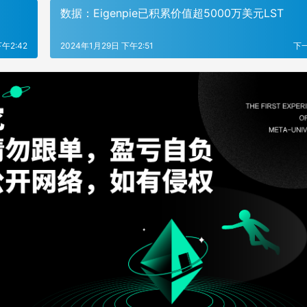
数据：Eigenpie已积累价值超5000万美元LST
午2:42
2024年1月29日 下午2:51
下