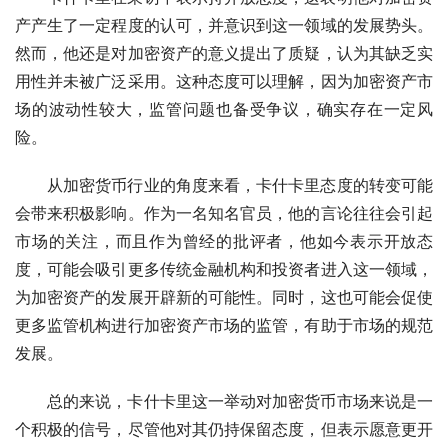
产产生了一定程度的认可，并意识到这一领域的发展势头。
然而，他还是对加密资产的意义提出了质疑，认为其缺乏实
用性并未被广泛采用。这种态度可以理解，因为加密资产市
场的波动性较大，监管问题也备受争议，确实存在一定风
险。
从加密货币行业的角度来看，卡什卡里态度的转变可能
会带来积极影响。作为一名知名官员，他的言论往往会引起
市场的关注，而且作为曾经的批评者，他如今表示开放态
度，可能会吸引更多传统金融机构和投资者进入这一领域，
为加密资产的发展开辟新的可能性。同时，这也可能会促使
更多监管机构进行加密资产市场的监管，有助于市场的规范
发展。
总的来说，卡什卡里这一举动对加密货币市场来说是一
个积极的信号，尽管他对其仍持保留态度，但表示愿意更开