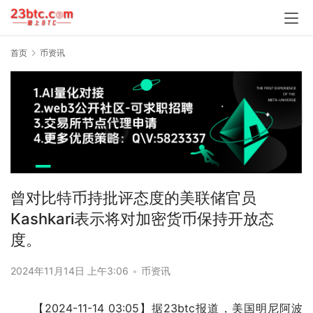
首页
币资讯
曾对比特币持批评态度的美联储官员
Kashkari表示将对加密货币保持开放态
度。
2024年11月14日 上午3:06
•
币资讯
【2024-11-14 03:05】据23btc报道，美国明尼阿波