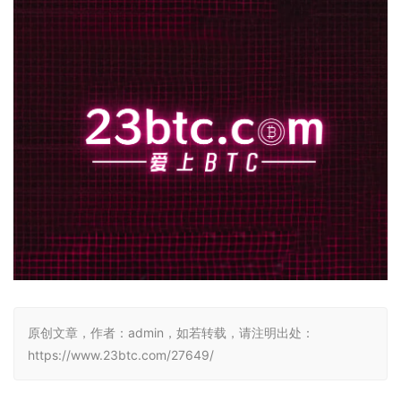
原创文章，作者：admin，如若转载，请注明出处：
https://www.23btc.com/27649/