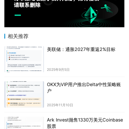
相关推荐
美联储：通胀2027年重返2%目标
2025年9月5日
OKX为VIP用户推出Delta中性策略账
户
2025年11月10日
Ark Invest抛售1330万美元Coinbase
股票