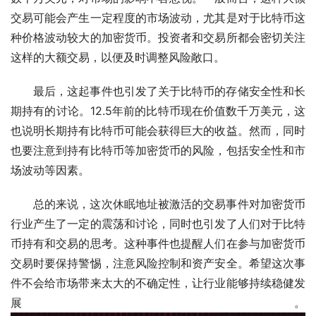
交易可能会产生一定程度的市场波动，尤其是对于比特币这
种价格波动较大的加密货币。投资者和交易所都会密切关注
这样的大额交易，以便及时调整风险敞口。
最后，这起事件也引发了关于比特币的存储安全性和长
期持有的讨论。12.5年前的比特币现在价值数千万美元，这
也说明长期持有比特币可能会获得巨大的收益。然而，同时
也要注意到持有比特币等加密货币的风险，包括安全性和市
场波动等因素。
总的来说，这次休眠地址被激活的交易事件对加密货币
行业产生了一定的震荡和讨论，同时也引发了人们对于比特
币持有和交易的思考。这种事件也提醒人们在参与加密货币
交易时要保持警惕，注意风险控制和资产安全。希望这次事
件不会给市场带来太大的不确定性，让行业能够持续稳健发
展。 