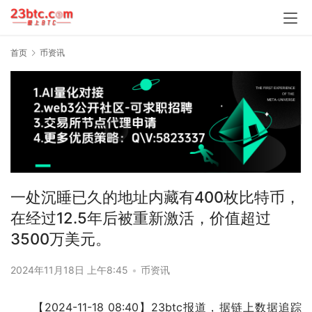
首页
币资讯
一处沉睡已久的地址内藏有400枚比特币，
在经过12.5年后被重新激活，价值超过
3500万美元。
2024年11月18日 上午8:45
•
币资讯
【2024-11-18 08:40】23btc报道，据链上数据追踪