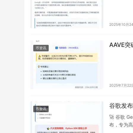
2025年10月2
AAVE突
币资讯
2025年7月22
谷歌发布轻量
币资讯
🚀 谷歌 Ge
布，专为高并