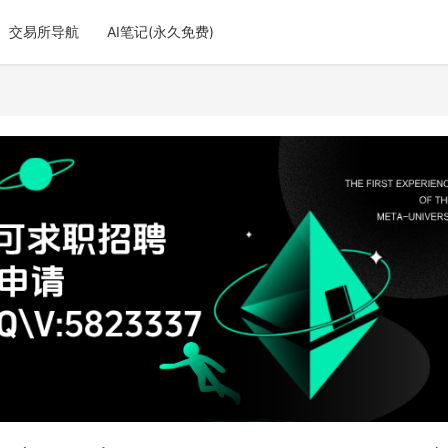
交易所导航
AI笔记(永久免费)