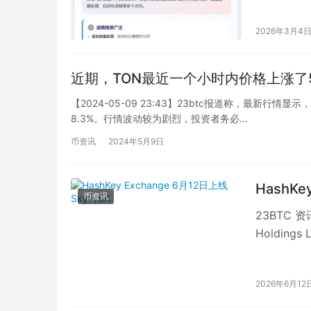
2026年3月4
近期，TON最近一个小时内价格上涨了5
【2024-05-09 23:43】23btc报道称，最新行
8.3%。行情波动较为剧烈，投资者务必…
币资讯
2024年5月9日
HashKe
币资讯
23BTC 
Holding
2026年6月12