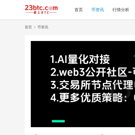
首页
币资讯
行情分析
首页
币资讯