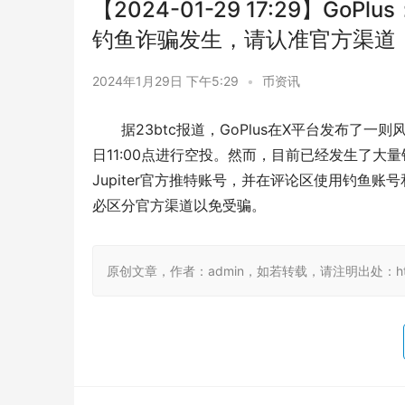
【2024-01-29 17:29】GoPl
钓鱼诈骗发生，请认准官方渠道
2024年1月29日 下午5:29
•
币资讯
据23btc报道，GoPlus在X平台发布了一则风
日11:00点进行空投。然而，目前已经发生了大
Jupiter官方推特账号，并在评论区使用钓鱼
必区分官方渠道以免受骗。
原创文章，作者：admin，如若转载，请注明出处：https:/