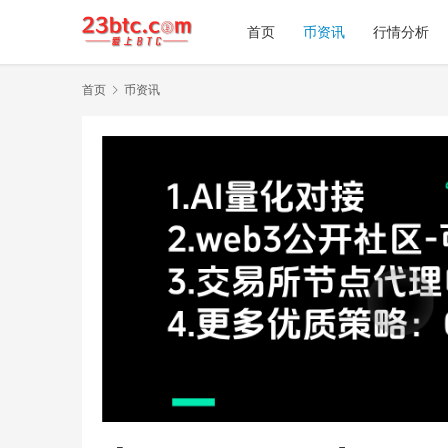
首页
币资讯
行情分析
首页
币资讯