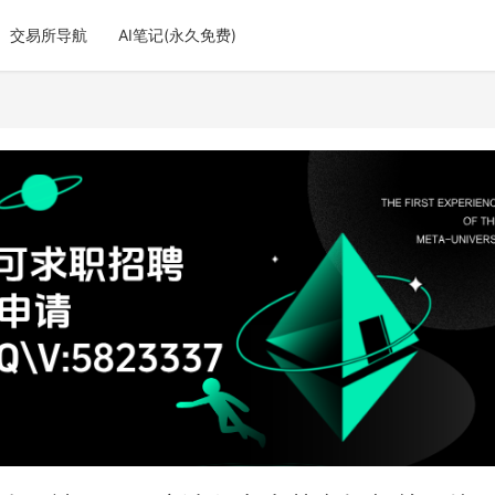
交易所导航
AI笔记(永久免费)