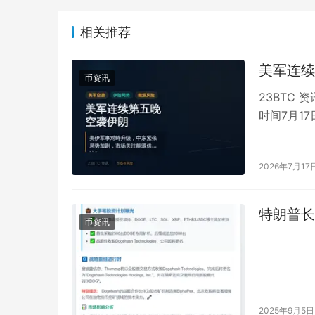
相关推荐
美军连续
币资讯
23BTC
时间7月1
实施打击。
2026年7月17
特朗普长
币资讯
2025年9月5日