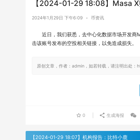
【2024-01-29 18:08】
2024年1月29日 下午6:09
•
币资讯
近日，我们获悉，去中心化数据市场开发商Mas
击该账号发布的空投相关链接，以免造成损失。
原创文章，作者：admin，如若转载，请注明出处：https:/
0
生成海报
【2024-01-29 18:07】机构报告：比特小鹿