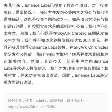
去几年来，Binance Labs已投资了数百个项目。对于投资
项目，通常情况下，项目方在发布公关内容之前会与我们沟
通并确认，这也是投资合同条款之一。如果项目方没有与我
们进行沟通，但按照实事求是的原则进行公布，我们也不会
太在意。然而，核心问题是在SkyArk Chronicles团队发布
公告之前，我们并不知道这轮投资规模达1500万美元，并
且还提及到币安Binance Labs领投。在SkyArk Chronicles
团队发布公告后，我们与项目方取得了联系并要求删除和更
正相关内容。然而，直到今天，部分用户才向Binance 
Labs寻求确认投资信息，我们才发现项目方仅仅删除了相
关推文，并未对事实做出澄清。因此，Binance Labs决定
单方面进行澄清。
原创文章，作者：admin，如若转载，请注明出处：
https://www.23btc.com/299/