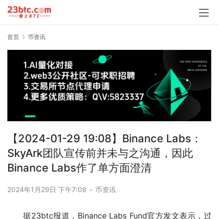
首页
币资讯
【2024-01-29 19:08】Binance Labs：
SkyArk团队宣传前并未与之沟通，因此
Binance Labs作了单方面澄清
2024年1月29日 下午7:08
•
币资讯
据23btc报道，Binance Labs Fund官方发文表示，过