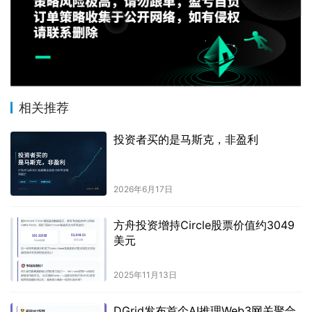
相关推荐
投资者买的是马斯克，非盈利
2026年6月17日
方舟投资增持Circle股票价值约3049
美元
2025年11月13日
DGrid发布首个AI推理Web3网关聚合