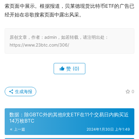
索页面中展示。根据报道，贝莱德现货比特币ETF的广告已
经开始在谷歌搜索页面中露出风采。
原创文章，作者：admin，如若转载，请注明出处：
https://www.23btc.com/306/
赞
(0)
生成海报
0
数据：除GBTC外的其他9支ETF在11个交易日内购买近
14万枚BTC
上一篇
2024年1月30日 上午1:49