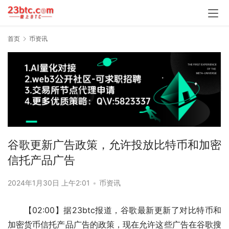
首页
币资讯
谷歌更新广告政策，允许投放比特币和加密
信托产品广告
2024年1月30日 上午2:01
•
币资讯
【02:00】据23btc报道，谷歌最新更新了对比特币和
加密货币信托产品广告的政策，现在允许这些广告在谷歌搜