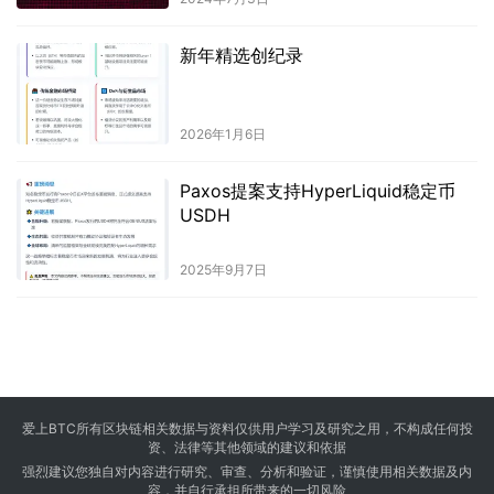
新年精选创纪录
2026年1月6日
Paxos提案支持HyperLiquid稳定币
USDH
2025年9月7日
爱上BTC所有区块链相关数据与资料仅供用户学习及研究之用，不构成任何投
资、法律等其他领域的建议和依据
强烈建议您独自对内容进行研究、审查、分析和验证，谨慎使用相关数据及内
容，并自行承担所带来的一切风险