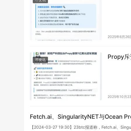
2025年6月26
Prop
币资讯
2025年10月2
Fetch.ai、SingularityNET与Oc
【2024-03-27 19:30】23btc报道称，Fetch.ai、