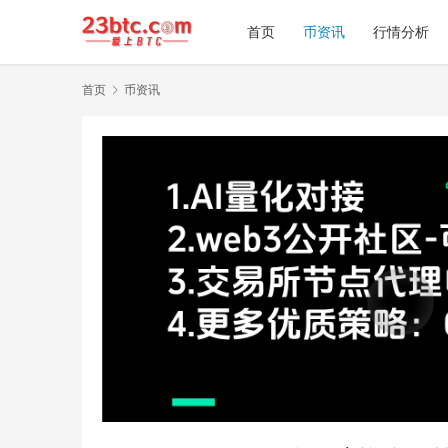
首页
币资讯
行情分析
首页
币资讯