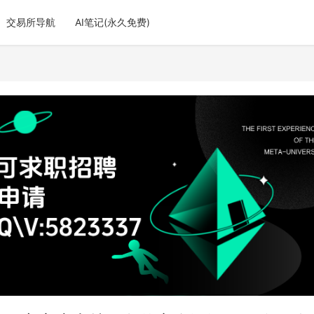
交易所导航
AI笔记(永久免费)