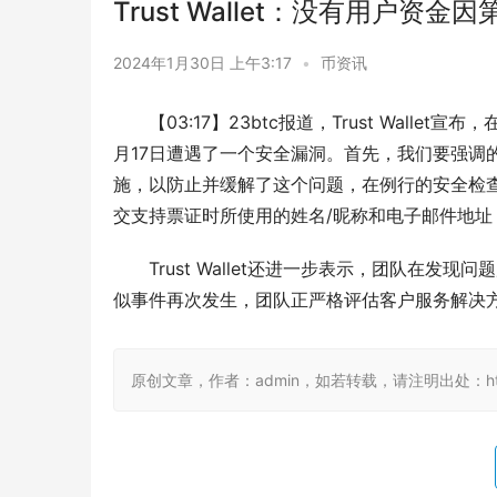
Trust Wallet：没有用户
2024年1月30日 上午3:17
•
币资讯
【03:17】23btc报道，Trust Wall
月17日遭遇了一个安全漏洞。首先，我们要强调
施，以防止并缓解了这个问题，在例行的安全检
交支持票证时所使用的姓名/昵称和电子邮件地
Trust Wallet还进一步表示，团队在
似事件再次发生，团队正严格评估客户服务解决
原创文章，作者：admin，如若转载，请注明出处：https://