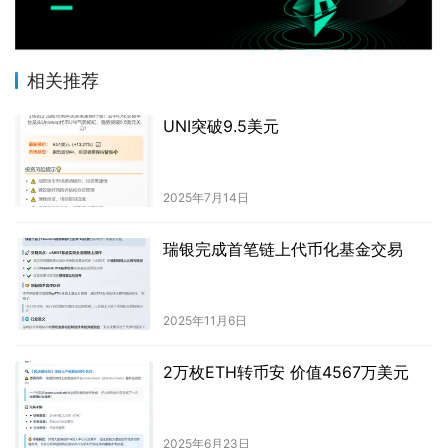
相关推荐
UNI突破9.5美元
2025年7月14日
瑞银完成首笔链上代币化基金交易
2025年11月6日
2万枚ETH转币安 价值4567万美元
2025年6月23日