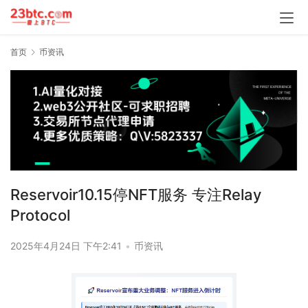
首页
币资讯
Reservoir10.15停NFT服务 专注Relay
Protocol
2025年4月24日 下午2:41
•
币资讯