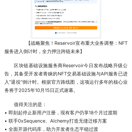
        【战略聚焦！Reservoir宣布重大业务调整：NFT
服务进入倒计时，全力押注跨链未来】
区块链基础设施服务商Reservoir今日发布战略升级公
告，其备受开发者青睐的NFT交易基础设施与API服务已进
入”退役”倒计时。根据官方路线图，这项运行多年的核心业
务将于2025年10月15日正式谢幕。
值得关注的是：
• 即刻起停止新用户注册，现有客户仍享18个月过渡期
• 联手0xSequence、Alchemy打造无缝迁移方案
• 全面开源代码库，助力开发者生态平稳过渡