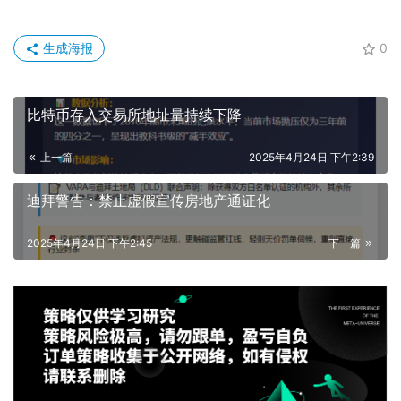
生成海报
0
比特币存入交易所地址量持续下降
上一篇
2025年4月24日 下午2:39
迪拜警告：禁止虚假宣传房地产通证化
2025年4月24日 下午2:45
下一篇