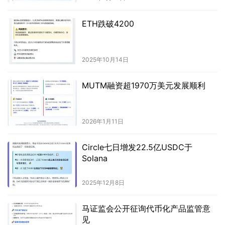
ETH跌破4200
2025年10月14日
MUTM融资超1970万美元发展顺利
2026年1月11日
Circle七日增发22.5亿USDC于
Solana
2025年12月8日
马证监会公开征询代币化产品监管意
见