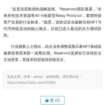
“这是深思熟虑的战略选择。”Reservoir团队透露，”未
来所有技术资源将All in创新型Relay Protocol，重塑跨链
资产交易的行业标准。”据悉，该协议旨在破解当前NFT与
代币跨链流动的核心痛点，目前已进入最后的压力测试阶
段。
行业观察人士指出，此次业务调整或预示着NFT基础设
施赛道将迎来新一波整合潮。Reservoir选择在行业转折点
主动求变，其技术转型值得持续关注。
原创文章，作者：admin，如若转载，请注明出处：
https://www.23btc.com/31085/
赞
(0)