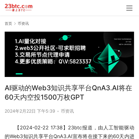
首页
币资讯
AI驱动的Web3知识共享平台QnA3.AI将在
60天内空投1500万枚GPT
2024年2月22日 下午5:39
•
币资讯
【2024-02-22 17:38】23btc报道，由人工智能驱动
的Web3知识共享平台QnA3.AI宣布将在接下来的60天内进