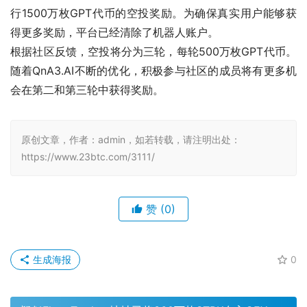
行1500万枚GPT代币的空投奖励。为确保真实用户能够获
得更多奖励，平台已经清除了机器人账户。
根据社区反馈，空投将分为三轮，每轮500万枚GPT代币。
随着QnA3.AI不断的优化，积极参与社区的成员将有更多机
会在第二和第三轮中获得奖励。
原创文章，作者：admin，如若转载，请注明出处：
https://www.23btc.com/3111/
赞
(0)
生成海报
0