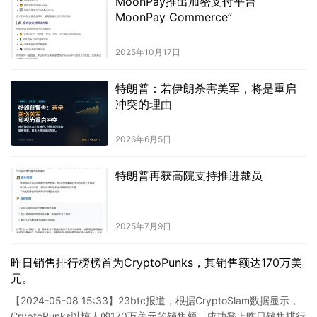
MoonPay推出加密支付平台”
MoonPay Commerce”
2025年10月17日
特朗普：若伊朗杀害美军，将是重启
冲突的理由
2026年6月5日
特朗普再获高院支持推进裁员
2025年7月9日
昨日销售排行榜榜首为CryptoPunks，其销售额达170万美
元。
【2024-05-08 15:33】23btc报道，根据CryptoSlam数据显示，
CryptoPunks以惊人的170万美元的销售额，成功登上昨日销售排行