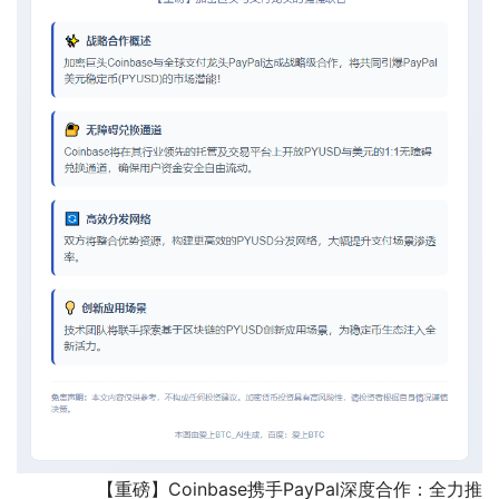
        【重磅】Coinbase携手PayPal深度合作：全力推