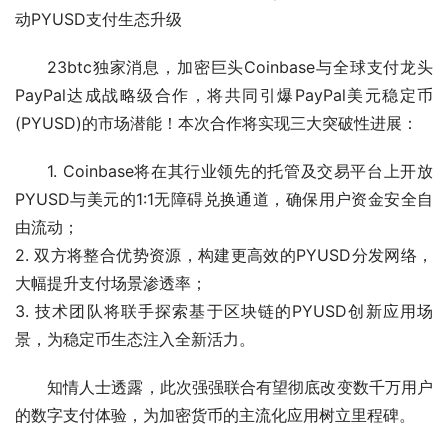
动PYUSD支付生态升级
23btc独家消息，加密巨头Coinbase与全球支付龙头
PayPal达成战略级合作，将共同引爆PayPal美元稳定币
(PYUSD)的市场潜能！本次合作将实现三大突破性进展：
1. Coinbase将在其行业领先的托管及交易平台上开放
PYUSD与美元的1:1无障碍兑换通道，确保用户资金安全自
由流动；
2. 双方将整合优势资源，构建更高效的PYUSD分发网络，
大幅提升支付场景渗透率；
3. 技术团队将联手探索基于区块链的PYUSD创新应用场
景，为稳定币生态注入全新活力。
知情人士透露，此次强强联合有望彻底改变数千万用户
的数字支付体验，为加密货币的主流化应用树立里程碑。