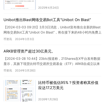
2025年4月24日
Unibot推出Blast网络交易Bot工具“Unibot On Blast”
【2024-03-03 09:20】3月3日消息，Unibot宣布推出全新的Blast
网络交易Bot工具“Unibot On Blast”，将在接下来的48小时内免费上
线。
币资讯
2024年3月3日
ARKB管理资产超过30亿美元。
【2024-03-28 10:44】23btc报道称，21Shares在X平台发布数据
显示，其旗下现货比特币交易所交易基金（ETF）ARKB自成立以来
已管理资产超过30亿美元，具体…
币资讯
2024年3月28日
比特币被低估95%？投资者称其价值
应达17.2万美元
2026年1月29日