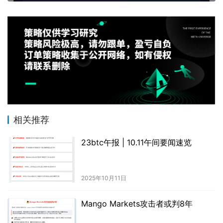
相关推荐
23btc午报 | 10.11午间要闻速览
2025年10月11日
Mango Markets攻击者或判8年