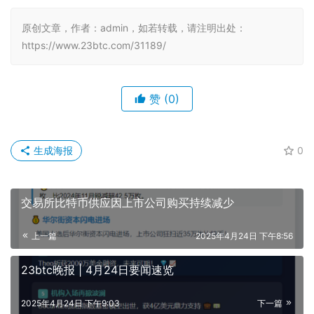
原创文章，作者：admin，如若转载，请注明出处：
https://www.23btc.com/31189/
赞
(0)
生成海报
0
交易所比特币供应因上市公司购买持续减少
上一篇
2025年4月24日 下午8:56
23btc晚报 | 4月24日要闻速览
2025年4月24日 下午9:03
下一篇