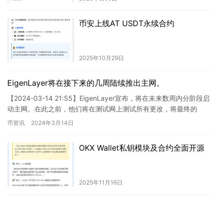
币安上线AT USDT永续合约
2025年10月29日
EigenLayer将在接下来的几周陆续推出主网。
【2024-03-14 21:55】EigenLayer宣布，将在未来数周内分阶段启
动主网。在此之前，他们将在测试网上测试所有更改，将最终的
EigenLayer测试网版本迁移至Ho…
币资讯
2024年3月14日
OKX Wallet私钥模块及合约全面开源
2025年11月16日