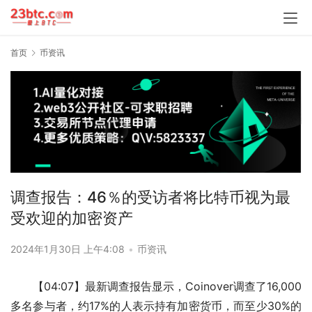
首页
币资讯
调查报告：46％的受访者将比特币视为最
受欢迎的加密资产
2024年1月30日 上午4:08
•
币资讯
【04:07】最新调查报告显示，Coinover调查了16,000
多名参与者，约17%的人表示持有加密货币，而至少30%的