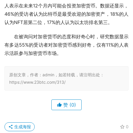
人表示在未来12个月内可能会投资加密货币。数据还显示，
46%的受访者认为比特币是最受欢迎的加密资产，18%的人
认为NFT居第二位，17%的人认为以太坊排名第三。
在被询问对加密货币的态度和好奇心时，研究数据显示
有多达55%的受访者对加密货币感到好奇，仅有11%的人表
示活跃参与加密货币市场。
原创文章，作者：admin，如若转载，请注明出处：
https://www.23btc.com/313/
赞
(0)
生成海报
0