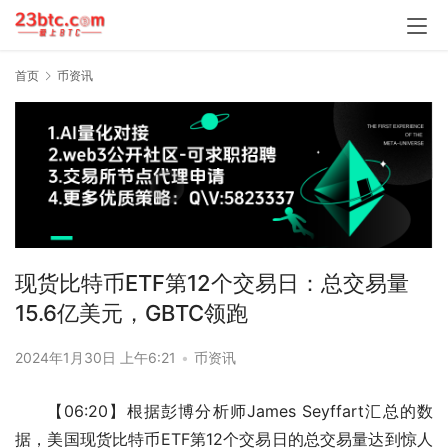
首页
币资讯
现货比特币ETF第12个交易日：总交易量
15.6亿美元，GBTC领跑
2024年1月30日 上午6:21
•
币资讯
【06:20】根据彭博分析师James Seyffart汇总的数
据，美国现货比特币ETF第12个交易日的总交易量达到惊人