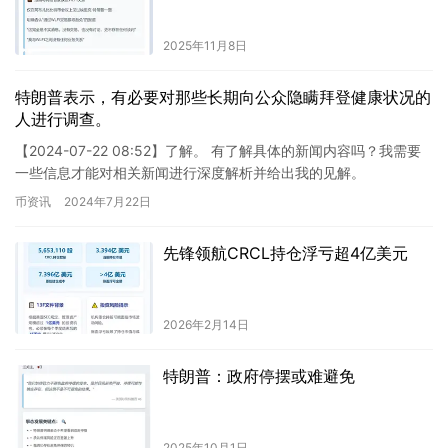
2025年11月8日
特朗普表示，有必要对那些长期向公众隐瞒拜登健康状况的
人进行调查。
【2024-07-22 08:52】了解。 有了解具体的新闻内容吗？我需要
一些信息才能对相关新闻进行深度解析并给出我的见解。
币资讯
2024年7月22日
先锋领航CRCL持仓浮亏超4亿美元
2026年2月14日
特朗普：政府停摆或难避免
2025年10月1日