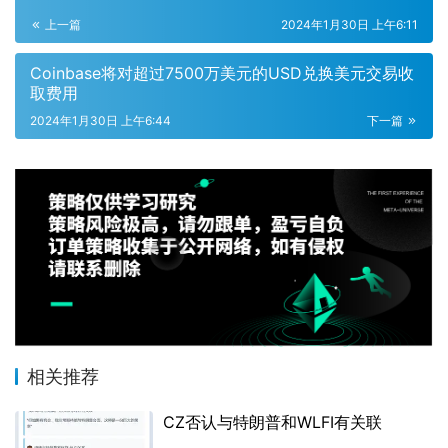
上一篇
2024年1月30日 上午6:11
Coinbase将对超过7500万美元的USD兑换美元交易收
取费用
2024年1月30日 上午6:44
下一篇
相关推荐
CZ否认与特朗普和WLFI有关联