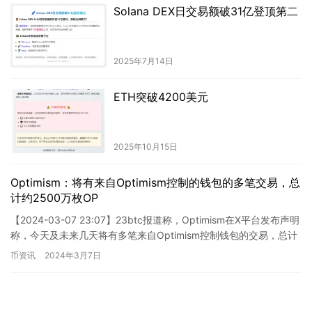
Solana DEX日交易额破31亿登顶第二
2025年7月14日
ETH突破4200美元
2025年10月15日
Optimism：将有来自Optimism控制的钱包的多笔交易，总
计约2500万枚OP
【2024-03-07 23:07】23btc报道称，Optimism在X平台发布声明
称，今天及未来几天将有多笔来自Optimism控制钱包的交易，总计
约2500万枚OP代币。这些…
币资讯
2024年3月7日