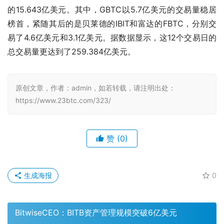
的15.643亿美元。其中，GBTC以5.7亿美元的交易量稳居
榜首，紧随其后的是贝莱德的IBIT和富达的FBTC，分别交
易了4.6亿美元和3.1亿美元。据数据显示，这12个交易日的
总交易量更达到了259.384亿美元。
原创文章，作者：admin，如若转载，请注明出处：
https://www.23btc.com/323/
赞
(0)
生成海报
0
BitwiseCEO：BITB资产管理规模突破6亿美元