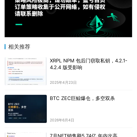
相关推荐
XRPL NPM 包后门窃取私钥，4.2.1-
4.2.4 版受影响
2025年4月23日
BTC ZEC巨鲸爆仓，多空双杀
2026年6月4日
7月NFT销售额5.74亿 年内次高