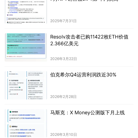
2025年7月31日
Resolv攻击者已购11422枚ETH价值
2.366亿美元
2026年3月22日
伯克希尔Q4运营利润跌近30%
2026年2月28日
马斯克：X Money公测版下月上线
2026年3月10日