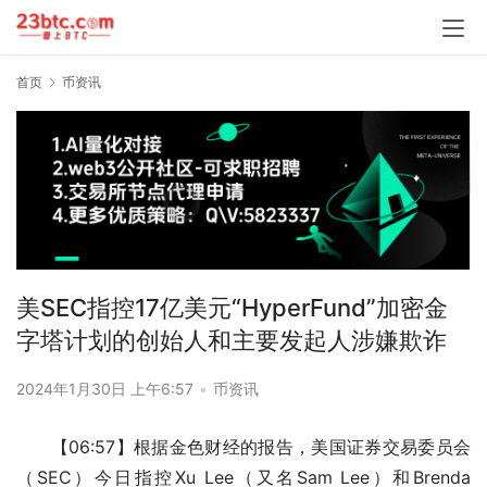
首页
币资讯
美SEC指控17亿美元“HyperFund”加密金
字塔计划的创始人和主要发起人涉嫌欺诈
2024年1月30日 上午6:57
•
币资讯
【06:57】根据金色财经的报告，美国证券交易委员会
（SEC）今日指控Xu Lee（又名Sam Lee）和Brenda 