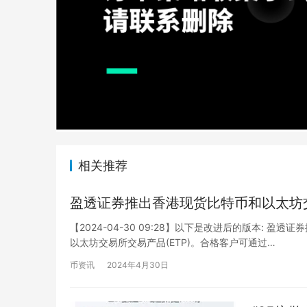
相关推荐
盈透证券推出香港现货比特币和以太坊交
【2024-04-30 09:28】以下是改进后的版本:
以太坊交易所交易产品(ETP)。合格客户可通过…
币资讯
2024年4月30日