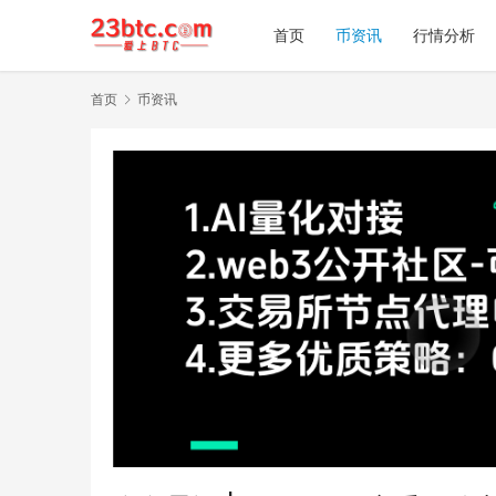
首页
币资讯
行情分析
首页
币资讯