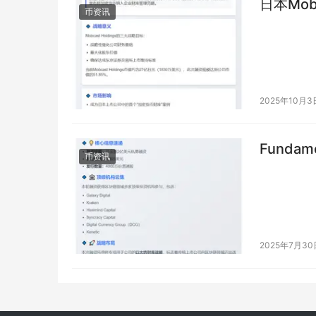
日本Mob
币资讯
2025年10月3
Funda
币资讯
2025年7月30