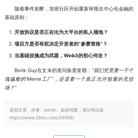
随着事件发酵，加密社区开始重新审视去中心化金融的
基础原则：
开放协议是否正在沦为大平台的私人领地？
项目方是否有权决定开发者的”参赛资格”？
当基础设施成为武器，Web3的初心何在？
Bonk Guy在文末的发问振聋发聩：
“我们究竟要一千个
傀儡般的’Meme工厂’，还是要一个真正允许较量的竞技
场？”
原创文章，作者：admin，如若转载，请注明出处：
https://www.23btc.com/34568/