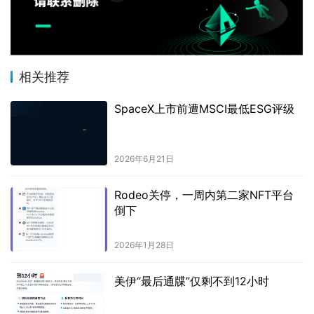
相关推荐
SpaceX上市前遭MSCI最低ESG评级
2026年6月21日
Rodeo关停，一周内第二家NFT平台
倒下
2026年1月28日
美伊“最后通牒”仅剩不到12小时