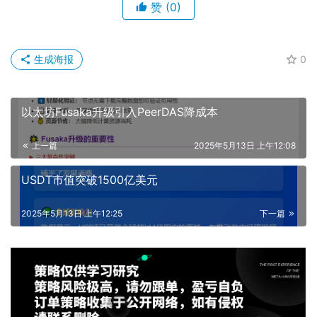
赞
(0)
生成海报
0
以太坊Fusaka升级引入PeerDAS降成本
上一篇
2025年5月13日 上午12:08
USDT市值突破1500亿美元
2025年5月13日 上午12:25
下一篇