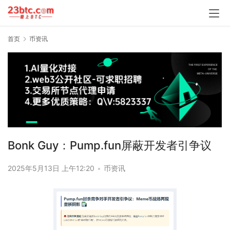
首页
币资讯
Bonk Guy：Pump.fun屏蔽开发者引争议
2025年5月13日 上午12:20
•
币资讯