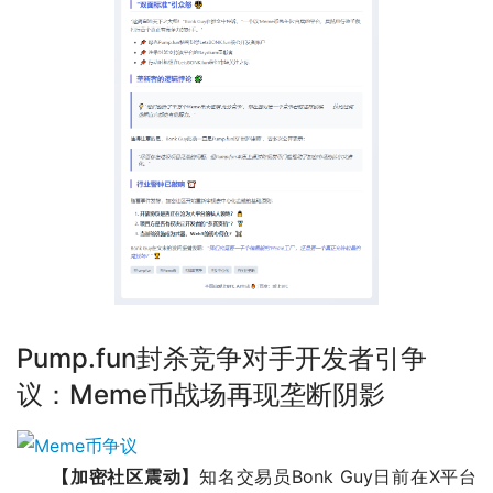
Pump.fun封杀竞争对手开发者引争
议：Meme币战场再现垄断阴影
【加密社区震动】
知名交易员Bonk Guy日前在X平台