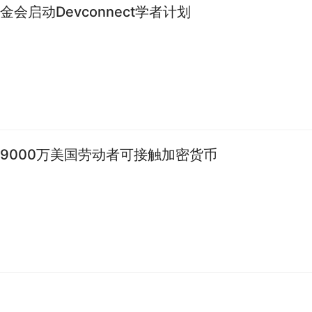
金会启动Devconnect学者计划
9000万美国劳动者可接触加密货币