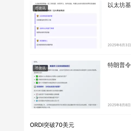
以太坊基
币资讯
2025年6月3日
特朗普令
币资讯
2025年8月8日
ORDI突破70美元