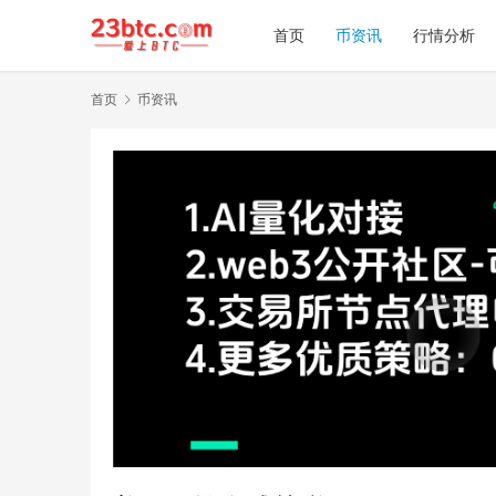
首页
币资讯
行情分析
首页
币资讯