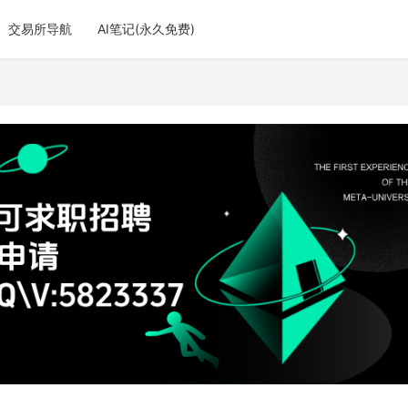
交易所导航
AI笔记(永久免费)