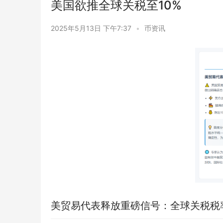
美国欲推全球关税至10%
2025年5月13日 下午7:37
•
币资讯
美贸易代表释放重磅信号：全球关税税率