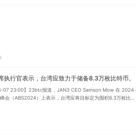
日
首席执行官表示，台湾应致力于储备8.3万枚比特币。
8-07 23:00】23btc报道，JAN3 CEO Samson Mow 在 2024
峰会（ABS2024）上表示，台湾应将目标定为囤积8.3万枚比…