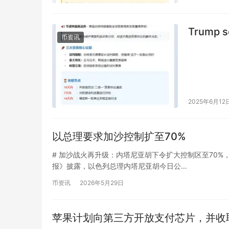
Trump se
币资讯
2025年6月12
以总理要求加沙控制扩至70%
# 加沙战火再升级：内塔尼亚胡下令扩大控制区至70%，人道危机
报》披露，以色列总理内塔尼亚胡今日公…
币资讯
2026年5月29日
苹果计划向第三方开放支付芯片，并收