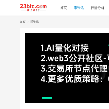
首页
币资讯
行情分析
首页
币资讯