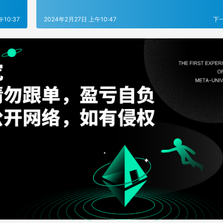
10:37
2024年2月27日 上午10:47
下