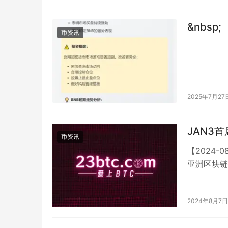
&nbsp;
币资讯
2025年7月27
JAN3
币资讯
【2024-0
亚洲区块链
2024年8月7日