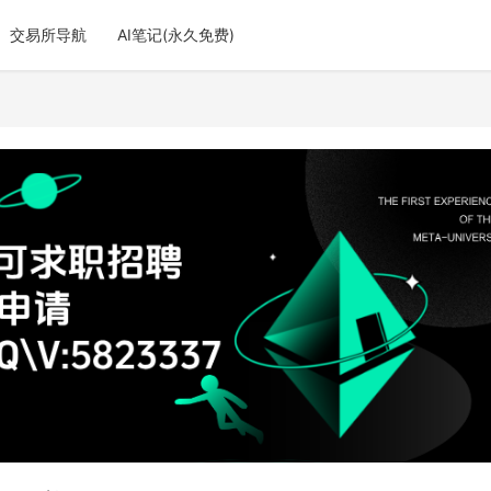
交易所导航
AI笔记(永久免费)