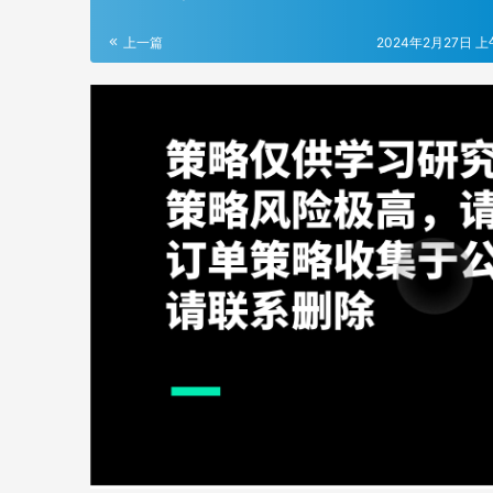
上一篇
2024年2月27日 上午