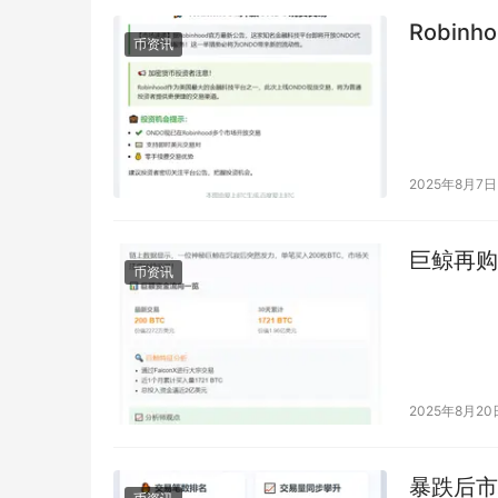
Robin
币资讯
2025年8月7日
巨鲸再购
币资讯
2025年8月20
暴跌后市