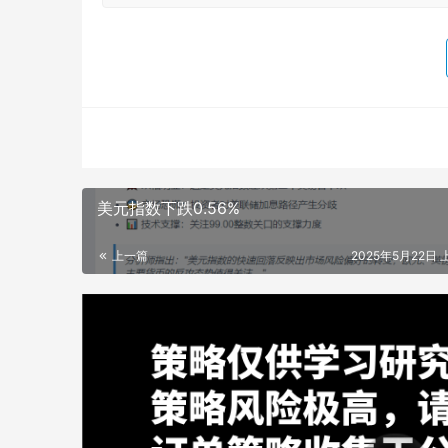
美元指数下跌0.56%
上一篇
2025年5月22日 