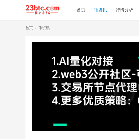
首页
币资讯
行情分析
首页
币资讯