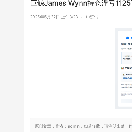
巨鲸James Wynn持仓浮亏112
2025年5月22日 上午3:23
•
币资讯
原创文章，作者：admin，如若转载，请注明出处：https://