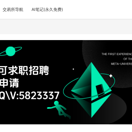
交易所导航
AI笔记(永久免费)