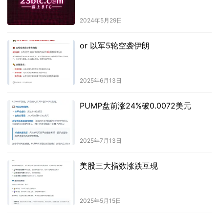
2024年5月29日
or 以军5轮空袭伊朗
2025年6月13日
PUMP盘前涨24%破0.0072美元
2025年7月13日
美股三大指数涨跌互现
2025年5月15日