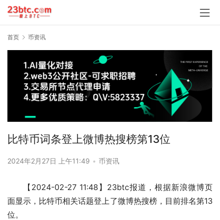
首页
币资讯
比特币词条登上微博热搜榜第13位
2024年2月27日 上午11:49
•
币资讯
【2024-02-27 11:48】23btc报道，根据新浪微博页
面显示，比特币相关话题登上了微博热搜榜，目前排名第13
位。