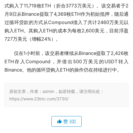
式购入了11,719枚ETH（折合3773万美元）。该交易者于2
月9日从Binance提取了4,369枚ETH作为初始抵押，随后通
过循环贷款的方式从Compound借入了共计2460万美元以
购入ETH。其购入ETH的成本为每枚2,600美元，目前浮盈
727万美元（增幅24%）。
仅在1小时前，该交易者继续从Binance提取了2,426枚
ETH存入Compound，并借出500万美元的USDT转入
Binance。他的循环贷购入ETH的操作仍在持续进行中。
原创文章，作者：admin，如若转载，请注明出处：
https://www.23btc.com/3730/
赞
(0)