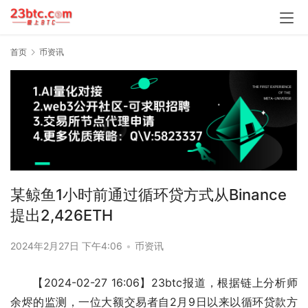
首页
币资讯
某鲸鱼1小时前通过循环贷方式从Binance
提出2,426ETH
2024年2月27日 下午4:06
•
币资讯
【2024-02-27 16:06】23btc报道，根据链上分析师
余烬的监测，一位大额交易者自2月9日以来以循环贷款方