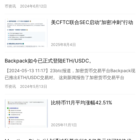
之一。交易员通过购买比特币现货，并立即…
币资讯
2024年6月12日
美CFTC联合SEC启动”加密冲刺”行动
2025年8月4日
Backpack如今已正式登陆ETH/USDC。
【2024-05-13 11:17】23btc报道，加密货币交易平台Backpack现
已推出ETH/USDC交易对。 这则新闻报告了加密货币交易平台
Backpack推出了以以太坊（…
币资讯
2024年5月13日
比特币11月平均涨幅42.51%
2025年11月1日