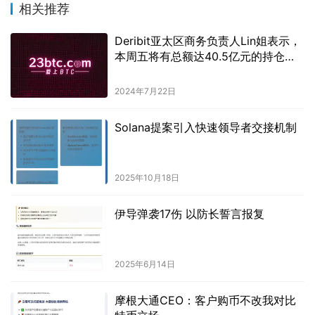
相关推荐
Deribit亚太区商务负责人Lin姐表示，
本周五将有总额达40.5亿元的持仓到
期。
2024年7月22日
Solana提案引入快速领导者交接机制
2025年10月18日
伊导弹袭17伤 以防长誓言报复
2025年6月14日
摩根大通CEO：客户购币不改我对比