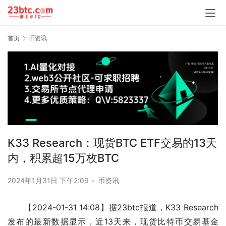
首页
币资讯
K33 Research：现货BTC ETF交易的13天
内，积累超15万枚BTC
2024年1月31日 下午2:09
•
币资讯
【2024-01-31 14:08】据23btc报道，K33 Research
发布的最新数据显示，近13天来，现货比特币交易基金