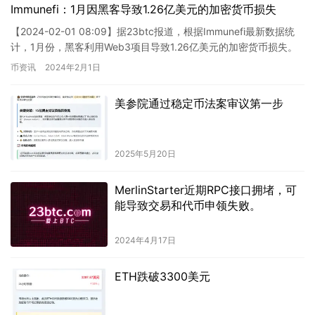
Immunefi：1月因黑客导致1.26亿美元的加密货币损失
【2024-02-01 08:09】据23btc报道，根据Immunefi最新数据统
计，1月份，黑客利用Web3项目导致1.26亿美元的加密货币损失。
币资讯
2024年2月1日
美参院通过稳定币法案审议第一步
2025年5月20日
MerlinStarter近期RPC接口拥堵，可
能导致交易和代币申领失败。
2024年4月17日
ETH跌破3300美元