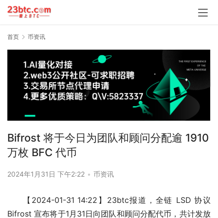
首页
币资讯
Bifrost 将于今日为团队和顾问分配逾 1910
万枚 BFC 代币
2024年1月31日 下午2:22
•
币资讯
【2024-01-31 14:22】23btc报道，全链 LSD 协议 
Bifrost 宣布将于1月31日向团队和顾问分配代币，共计发放