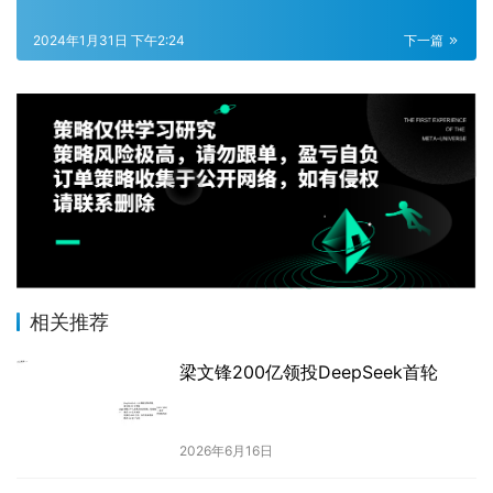
2024年1月31日 下午2:24
下一篇
相关推荐
梁文锋200亿领投DeepSeek首轮
2026年6月16日