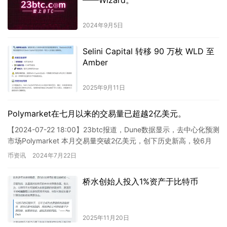
2024年9月5日
Selini Capital 转移 90 万枚 WLD 至
Amber
2025年9月11日
Polymarket在七月以来的交易量已超越2亿美元。
【2024-07-22 18:00】23btc报道，Dune数据显示，去中心化预测
市场Polymarket 本月交易量突破2亿美元，创下历史新高，较6月
1.11亿美元（此前的最高纪…
币资讯
2024年7月22日
桥水创始人投入1%资产于比特币
2025年11月20日