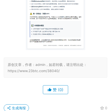
原创文章，作者：admin，如若转载，请注明出处：
https://www.23btc.com/38040/
赞
(0)
生成海报
0