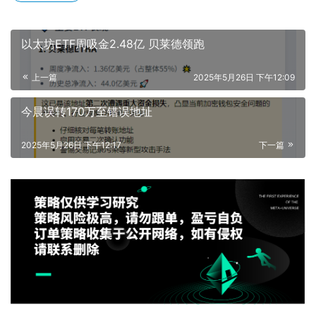
以太坊ETF周吸金2.48亿 贝莱德领跑
上一篇
2025年5月26日 下午12:09
今晨误转170万至错误地址
2025年5月26日 下午12:17
下一篇