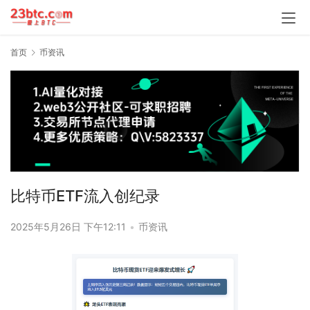
首页
币资讯
比特币ETF流入创纪录
2025年5月26日 下午12:11
•
币资讯