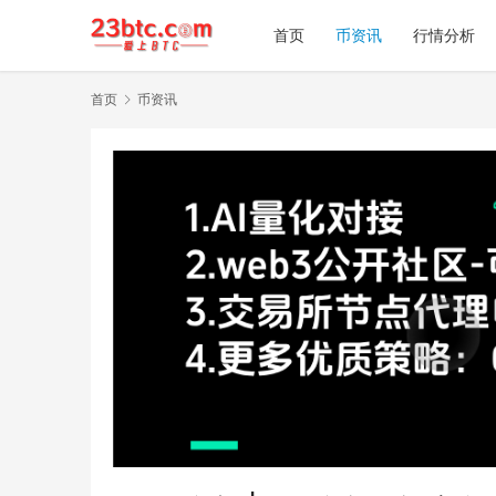
首页
币资讯
行情分析
首页
币资讯