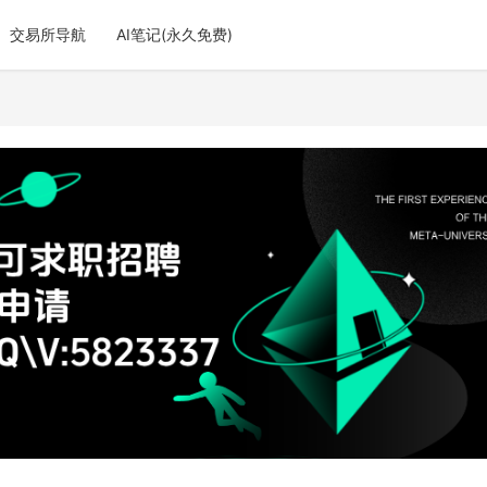
交易所导航
AI笔记(永久免费)