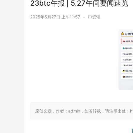
23btc午报 | 5.27午间要闻速览
2025年5月27日 上午11:57
•
币资讯
原创文章，作者：admin，如若转载，请注明出处：https://