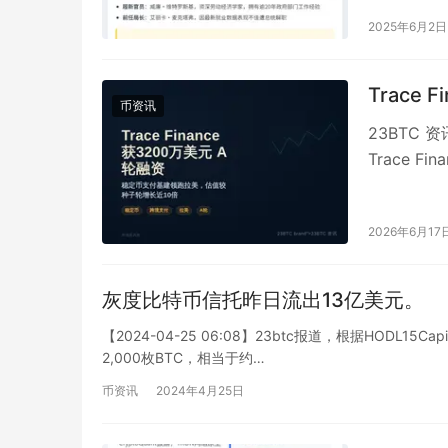
2025年6月2日
Trace
币资讯
23BTC
Trace F
2026年6月17
灰度比特币信托昨日流出13亿美元。
【2024-04-25 06:08】23btc报道，根据HODL1
2,000枚BTC，相当于约…
币资讯
2024年4月25日