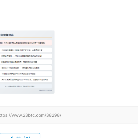
www.23btc.com/38298/