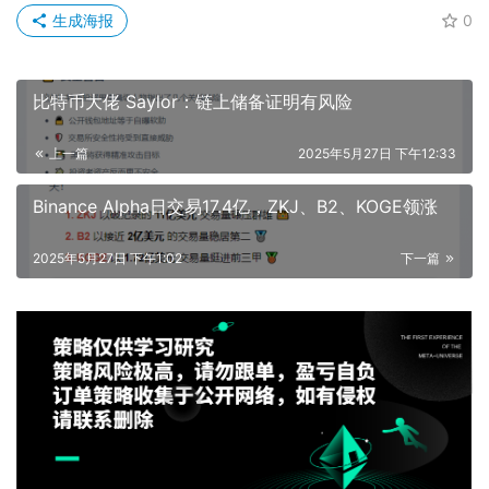
生成海报
0
比特币大佬 Saylor：链上储备证明有风险
上一篇
2025年5月27日 下午12:33
Binance Alpha日交易17.4亿，ZKJ、B2、KOGE领涨
2025年5月27日 下午1:02
下一篇