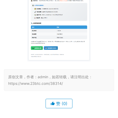
原创文章，作者：admin，如若转载，请注明出处：
https://www.23btc.com/38314/
赞
(0)