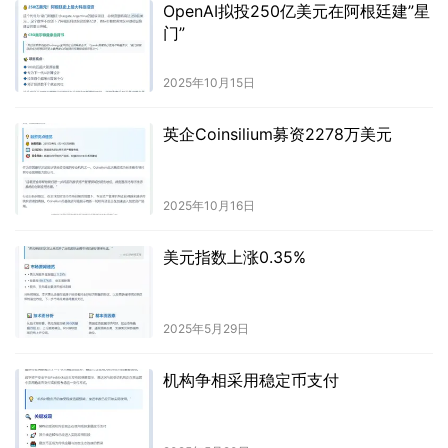
OpenAI拟投250亿美元在阿根廷建”星
门”
2025年10月15日
英企Coinsilium募资2278万美元
2025年10月16日
美元指数上涨0.35%
2025年5月29日
机构争相采用稳定币支付