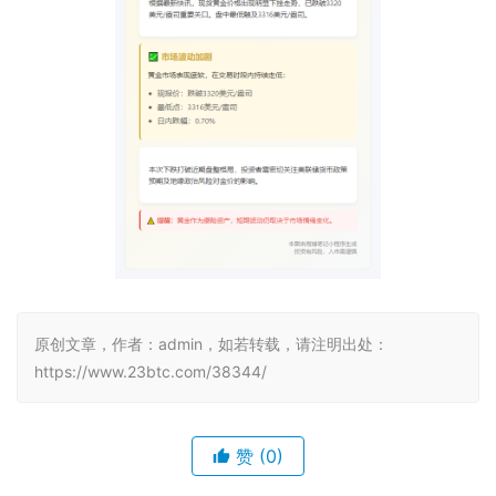
原创文章，作者：admin，如若转载，请注明出处：
https://www.23btc.com/38344/
赞
(0)