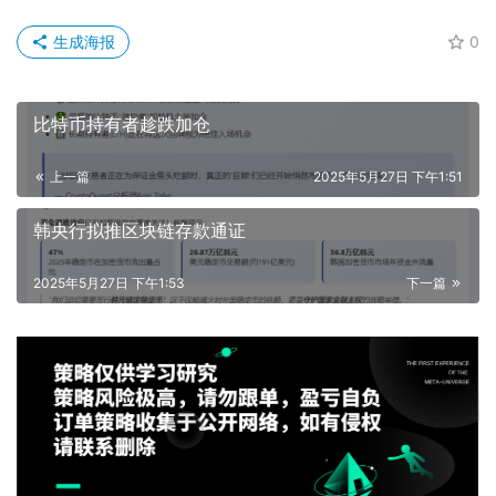
生成海报
0
比特币持有者趁跌加仓
上一篇
2025年5月27日 下午1:51
韩央行拟推区块链存款通证
2025年5月27日 下午1:53
下一篇