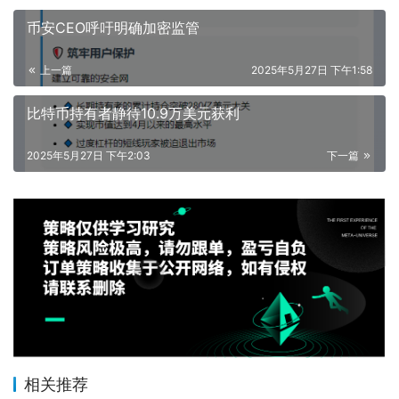
币安CEO呼吁明确加密监管
上一篇
2025年5月27日 下午1:58
比特币持有者静待10.9万美元获利
2025年5月27日 下午2:03
下一篇
相关推荐