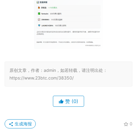
原创文章，作者：admin，如若转载，请注明出处：
https://www.23btc.com/38350/
赞
(0)
生成海报
0