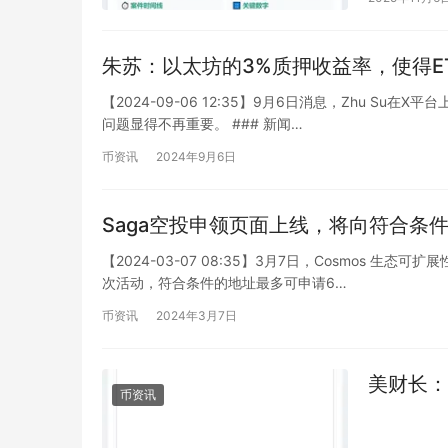
朱苏：以太坊的3%质押收益率，使得E
【2024-09-06 12:35】9月6日消息，Zhu Su
问题显得不再重要。 ### 新闻…
币资讯
2024年9月6日
Saga空投申领页面上线，将向符合条件
【2024-03-07 08:35】3月7日，Cosmos 生
次活动，符合条件的地址最多可申请6…
币资讯
2024年3月7日
美财长：
币资讯