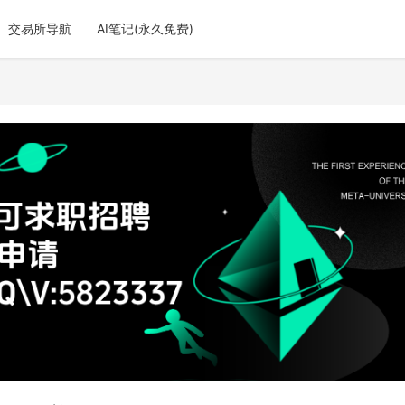
交易所导航
AI笔记(永久免费)