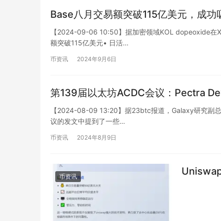
Base八月交易额突破115亿美元，成功
【2024-09-06 10:50】据加密领域KOL dopeo
额突破115亿美元• 日活…
币资讯
2024年9月6日
第139届以太坊ACDC会议：Pectra 
【2024-08-09 13:20】据23btc报道，Galaxy
议的发文中提到了一些…
币资讯
2024年8月9日
Unis
币资讯