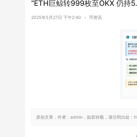
“ETH巨鲸转999枚至OKX 仍持5
2025年5月27日 下午2:40
•
币资讯
原创文章，作者：admin，如若转载，请注明出处：https://