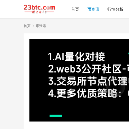
首页
币资讯
行情分析
首页
币资讯