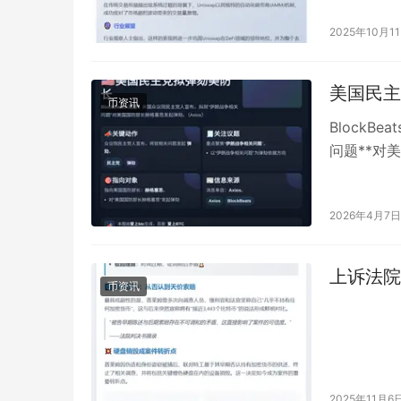
2025年10月1
美国民主
币资讯
BlockB
问题**对美
2026年4月7日
上诉法院
币资讯
2025年11月6