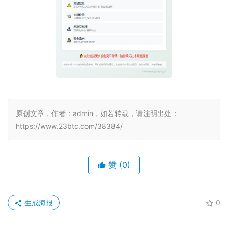
原创文章，作者：admin，如若转载，请注明出处：
https://www.23btc.com/38384/
赞
(0)
生成海报
0