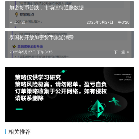
加密货币普跌，市场慎待通胀数据
上一篇
2025年5月27日 下午3:20
泰国将开放加密货币旅游消费
2025年5月27日 下午3:35
下一篇
相关推荐