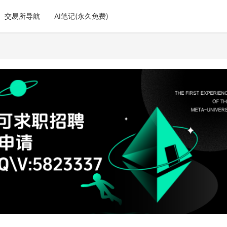
交易所导航
AI笔记(永久免费)