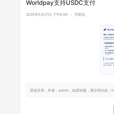
Worldpay支持USDC支付
2025年5月27日 下午8:56
•
币资讯
原创文章，作者：admin，如若转载，请注明出处：https://