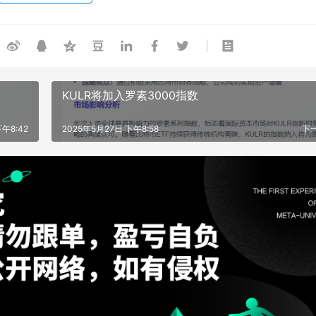
KULR将加入罗素3000指数
午8:42
2025年5月27日 下午8:58
下