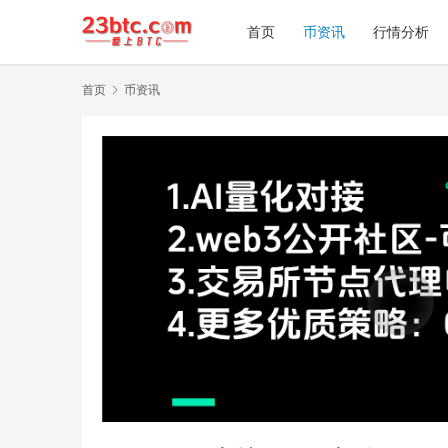
首页
币资讯
行情分析
首页
币资讯