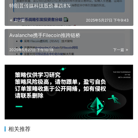
特朗普传媒科技股价暴跌8%
上一篇
2025年5月27日 下午9:43
Avalanche携手Filecoin推跨链桥
2025年5月27日 下午10:18
下一篇
相关推荐