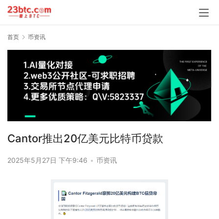
首页
币资讯
Cantor推出20亿美元比特币贷款
2025年5月27日 下午9:46
•
币资讯