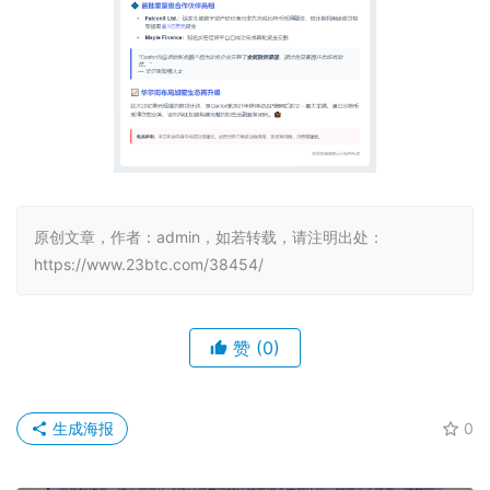
原创文章，作者：admin，如若转载，请注明出处：
https://www.23btc.com/38454/
赞
(0)
生成海报
0