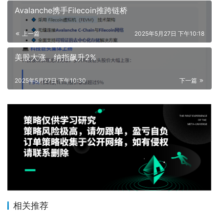
Avalanche携手Filecoin推跨链桥
上一篇
2025年5月27日 下午10:18
美股大涨，纳指飙升2%
2025年5月27日 下午10:30
下一篇
相关推荐