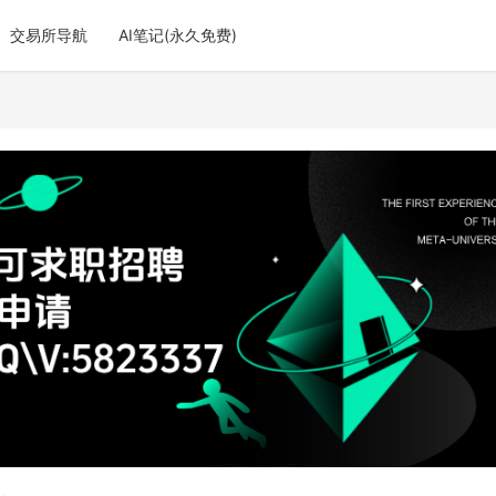
交易所导航
AI笔记(永久免费)