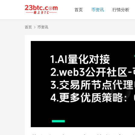
首页
币资讯
行情分析
首页
币资讯