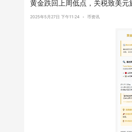
黄金跌回上周低点，关税致美元
2025年5月27日 下午11:24
•
币资讯