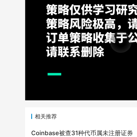
相关推荐
Coinbase被查31种代币属未注册证券