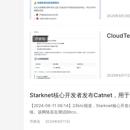
2025年9月29
CloudT
币资讯
2025年6月11
Starknet核心开发者发布Catnet，用于测试B
【2024-06-11 06:14】23btc报道，Starkne
络。该网络旨在测试Bitco…
币资讯
2024年6月11日